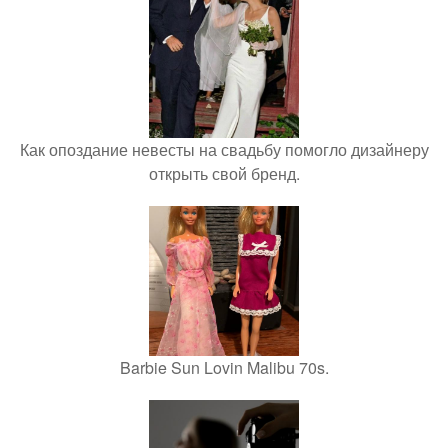
Как опоздание невесты на свадьбу помогло дизайнеру
открыть свой бренд.
Barbie Sun Lovin Malibu 70s.