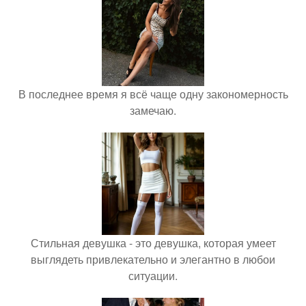
В последнее время я всё чаще одну закономерность
замечаю.
Стильная девушка - это девушка, которая умеет
выглядеть привлекательно и элегантно в любои
ситуации.