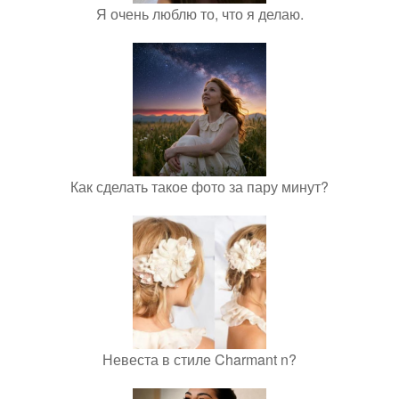
Я очень люблю то, что я делаю.
Как сделать такое фото за пару минут?
Невеста в стиле Charmant n?