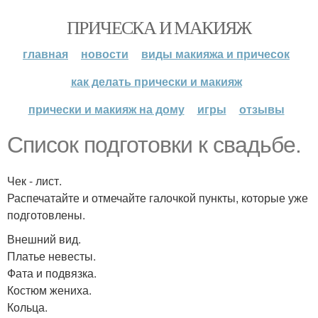
ПРИЧЕСКА И МАКИЯЖ
главная
новости
виды макияжа и причесок
как делать прически и макияж
прически и макияж на дому
игры
отзывы
Список подготовки к свадьбе.
Чек - лист.
Распечатайте и отмечайте галочкой пункты, которые уже
подготовлены.
Внешний вид.
Платье невесты.
Фата и подвязка.
Костюм жениха.
Кольца.