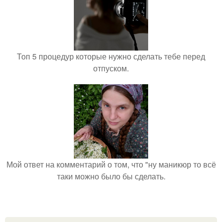
Топ 5 процедур которые нужно сделать тебе перед
отпуском.
Мой ответ на комментарий о том, что "ну маникюр то всё
таки можно было бы сделать.