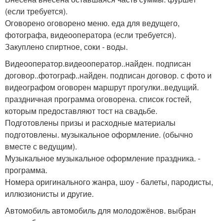
(если требуется).
Оговорено оговорено меню. еда для ведущего,
фотографа, видеооператора (если требуется).
Закуплено спиртное, соки - воды.
Видеооператор.видеооператор..найден. подписан
договор..фотограф..найден. подписан договор. с фото и
видеографом оговорен маршрут прогулки..ведущий.
праздничная программа оговорена. список гостей,
которым предоставляют тост на свадьбе.
Подготовлены призы и расходные материалы
подготовлены. музыкальное оформление. (обычно
вместе с ведущим).
Музыкальное музыкальное оформление праздника. -
программа.
Номера оригинального жанра, шоу - балеты, пародисты,
иллюзионисты и другие.
Автомобиль автомобиль для молодожёнов. выбран