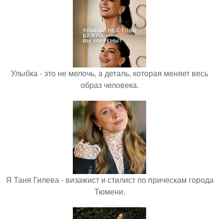
Улыбка - это не мелочь, а деталь, которая меняет весь
образ человека.
Я Таня Гилева - визажист и стилист по прическам города
Тюмени.