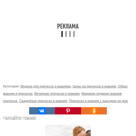
Категории:
Модели для причесок и макияжа
,
Цены на прически и макияж
,
Образ
макияж и прическа
,
Вечерние прически и макияж
,
Маникюр педикюр макияж
прическа
,
Свадебные прически и макияж
,
Прическа и макияж с выездом на дом
Читайте также