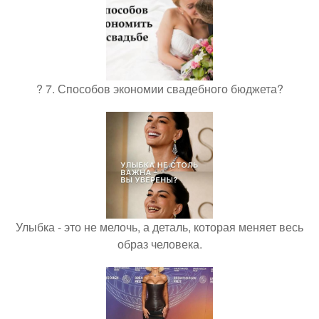
? 7. Способов экономии свадебного бюджета?
Улыбка - это не мелочь, а деталь, которая меняет весь
образ человека.