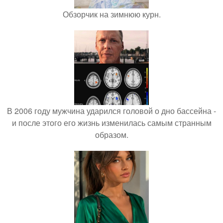
Обзорчик на зимнюю курн.
В 2006 году мужчина ударился головой о дно бассейна -
и после этого его жизнь изменилась самым странным
образом.