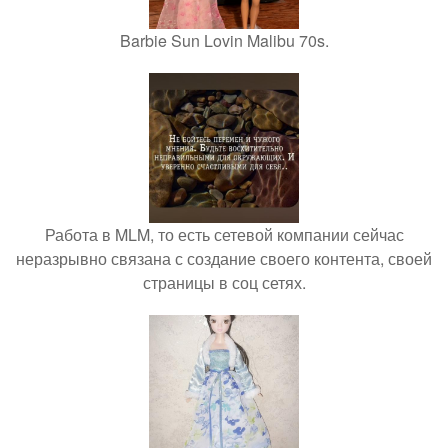
Barbie Sun Lovin Malibu 70s.
Работа в MLM, то есть сетевой компании сейчас
неразрывно связана с создание своего контента, своей
страницы в соц сетях.