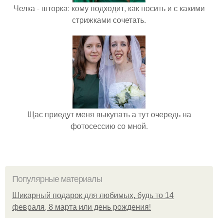
Челка - шторка: кому подходит, как носить и с какими
стрижками сочетать.
Щас приедут меня выкупать а тут очередь на
фотосессию со мной.
Популярные материалы
Шикарный подарок для любимых, будь то 14
февраля, 8 марта или день рождения!