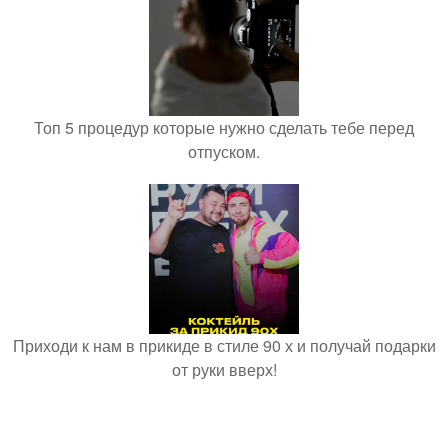
Топ 5 процедур которые нужно сделать тебе перед
отпуском.
Приходи к нам в прикиде в стиле 90 х и получай подарки
от руки вверх!