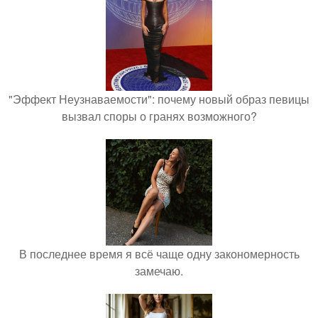
"Эффект Неузнаваемости": почему новый образ певицы
вызвал споры о гранях возможного?
В последнее время я всё чаще одну закономерность
замечаю.