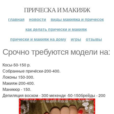
ПРИЧЕСКА И МАКИЯЖ
главная
новости
виды макияжа и причесок
как делать прически и макияж
прически и макияж на дому
игры
отзывы
Срочно требуются модели на:
Косы-50-150 р.
Собранные причёски-200-400.
Локоны 150-300.
Макияж-200-400.
Маникюр - 150.
Депиляция воском - 300 мехенди -50-150брейды - 200