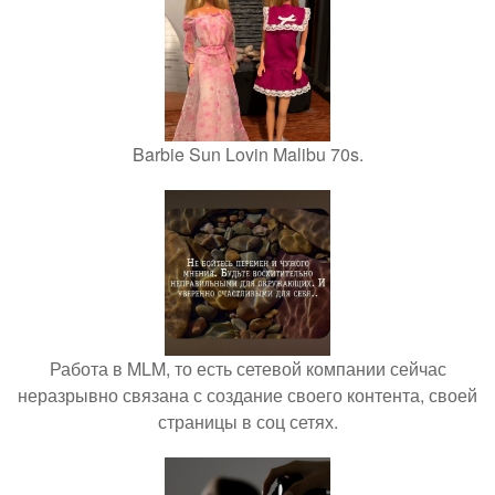
Barbie Sun Lovin Malibu 70s.
Работа в MLM, то есть сетевой компании сейчас
неразрывно связана с создание своего контента, своей
страницы в соц сетях.