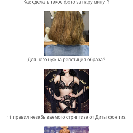
Как сделать такое фото за пару минут?
Для чего нужна репетиция образа?
11 правил незабываемого стриптиза от Диты фон тиз.