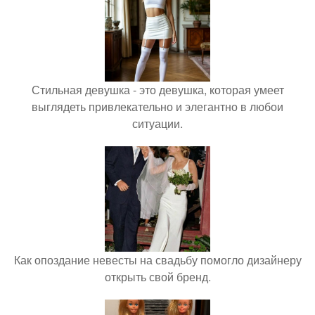
Стильная девушка - это девушка, которая умеет
выглядеть привлекательно и элегантно в любои
ситуации.
Как опоздание невесты на свадьбу помогло дизайнеру
открыть свой бренд.