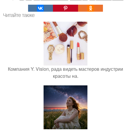
Читайте также
Компания Y. Vision, рада видеть мастеров индустрии
красоты на.