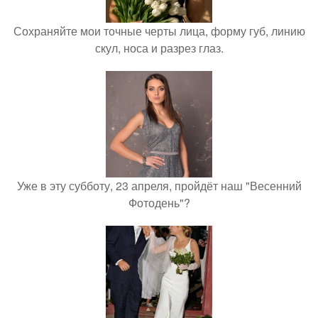
Сохраняйте мои точные черты лица, форму губ, линию
скул, носа и разрез глаз.
Уже в эту субботу, 23 апреля, пройдёт наш "Весенний
Фотодень"?