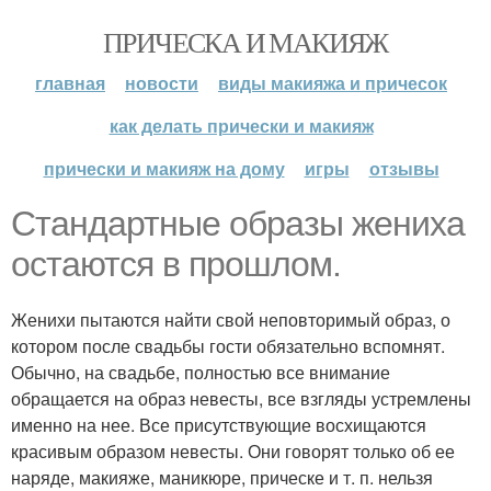
ПРИЧЕСКА И МАКИЯЖ
главная
новости
виды макияжа и причесок
как делать прически и макияж
прически и макияж на дому
игры
отзывы
Стандартные образы жениха
остаются в прошлом.
Женихи пытаются найти свой неповторимый образ, о
котором после свадьбы гости обязательно вспомнят.
Обычно, на свадьбе, полностью все внимание
обращается на образ невесты, все взгляды устремлены
именно на нее. Все присутствующие восхищаются
красивым образом невесты. Они говорят только об ее
наряде, макияже, маникюре, прическе и т. п. нельзя