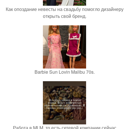
Как опоздание невесты на свадьбу помогло дизайнеру
открыть свой бренд.
Barbie Sun Lovin Malibu 70s.
Работа в MLM, то есть сетевой компании сейчас