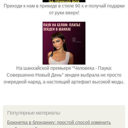
Приходи к нам в прикиде в стиле 90 х и получай подарки
от руки вверх!
На шанхайской премьере "Человека - Паука:
Совершенно Новый День" зендея выбрала не просто
очередной наряд, а настоящий артефакт высокой моды.
Популярные материалы
Брюнетка в блондинку: простой способ изменить