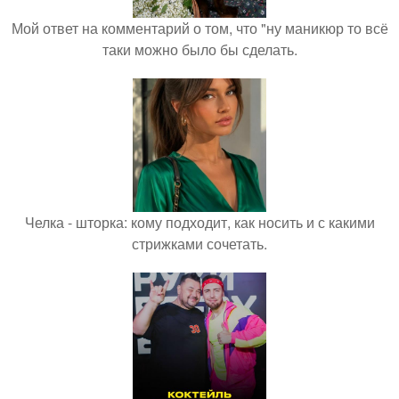
Мой ответ на комментарий о том, что "ну маникюр то всё
таки можно было бы сделать.
Челка - шторка: кому подходит, как носить и с какими
стрижками сочетать.