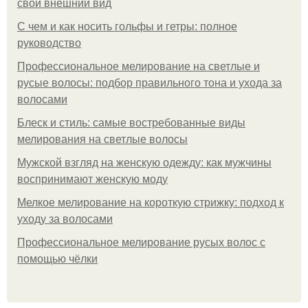
свой внешний вид
С чем и как носить гольфы и гетры: полное
руководство
Профессиональное мелирование на светлые и
русые волосы: подбор правильного тона и ухода за
волосами
Блеск и стиль: самые востребованные виды
мелирования на светлые волосы
Мужской взгляд на женскую одежду: как мужчины
воспринимают женскую моду
Мелкое мелирование на короткую стрижку: подход к
уходу за волосами
Профессиональное мелирование русых волос с
помощью чёлки