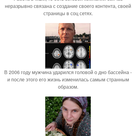
неразрывно связана с создание своего контента, своей
страницы в соц сетях.
В 2006 году мужчина ударился головой о дно бассейна -
и после этого его жизнь изменилась самым странным
образом.