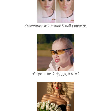
Классический свадебный макияж.
"Страшная? Ну да, и что?