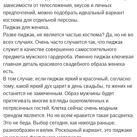
зависимости от телосложения, вкусов и личных
предпочтений, можно подобрать идеальный вариант
костюма для отдельной персоны.
Пиджак для жениха.
Разве пиджак, не является частью костюма? Да, но не во
всех случаях. Очень часто случается так, что пиджак
служит в качестве совершенно самостоятельного
предмета мужского гардероба. Именно пиджак ключевая
главная деталь красивого свадебного образа жениха
есть.
В том случае, если пиджак яркий и красочный, согласно
тому, какой яркий дух царит в день свадьбы, то жених не
останется не замеченным. Образ мужчины будет
притягивать многие взгляды ошеломленных и
потрясенных гостей. Клетка сейчас очень модным
трендом является. Но не всем нравится такая расцветка.
Это не беда. Выбор сегодня, как никогда раньше,
разнообразен и велик. Роскошный вариант, это пиджаки