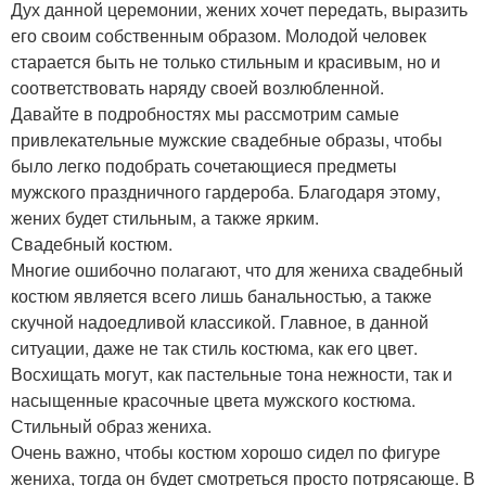
Дух данной церемонии, жених хочет передать, выразить
его своим собственным образом. Молодой человек
старается быть не только стильным и красивым, но и
соответствовать наряду своей возлюбленной.
Давайте в подробностях мы рассмотрим самые
привлекательные мужские свадебные образы, чтобы
было легко подобрать сочетающиеся предметы
мужского праздничного гардероба. Благодаря этому,
жених будет стильным, а также ярким.
Свадебный костюм.
Многие ошибочно полагают, что для жениха свадебный
костюм является всего лишь банальностью, а также
скучной надоедливой классикой. Главное, в данной
ситуации, даже не так стиль костюма, как его цвет.
Восхищать могут, как пастельные тона нежности, так и
насыщенные красочные цвета мужского костюма.
Стильный образ жениха.
Очень важно, чтобы костюм хорошо сидел по фигуре
жениха, тогда он будет смотреться просто потрясающе. В