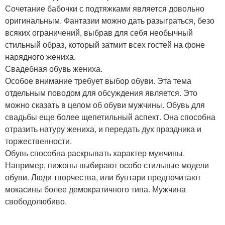
Сочетание бабочки с подтяжками является довольно
оригинальным. Фантазии можно дать разыграться, безо
всяких ограничений, выбрав для себя необычный
стильный образ, который затмит всех гостей на фоне
нарядного жениха.
Свадебная обувь жениха.
Особое внимание требует выбор обуви. Эта тема
отдельным поводом для обсуждения является. Это
можно сказать в целом об обуви мужчины. Обувь для
свадьбы еще более щепетильный аспект. Она способна
отразить натуру жениха, и передать дух праздника и
торжественности.
Обувь способна раскрывать характер мужчины.
Например, пижоны выбирают особо стильные модели
обуви. Люди творчества, или бунтари предпочитают
мокасины более демократичного типа. Мужчина
свободолюбиво.