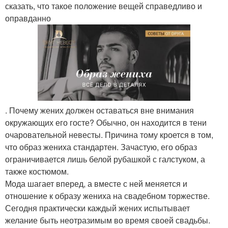
сказать, что такое положение вещей справедливо и
оправданно
. Почему жених должен оставаться вне внимания
окружающих его госте? Обычно, он находится в тени
очаровательной невесты. Причина тому кроется в том,
что образ жениха стандартен. Зачастую, его образ
ограничивается лишь белой рубашкой с галстуком, а
также костюмом.
Мода шагает вперед, а вместе с ней меняется и
отношение к образу жениха на свадебном торжестве.
Сегодня практически каждый жених испытывает
желание быть неотразимым во время своей свадьбы.