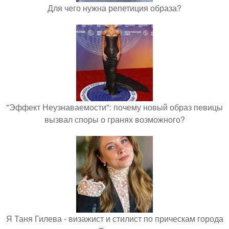
Для чего нужна репетиция образа?
"Эффект Неузнаваемости": почему новый образ певицы
вызвал споры о гранях возможного?
Я Таня Гилева - визажист и стилист по прическам города