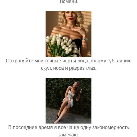
Тюмени.
Сохраняйте мои точные черты лица, форму губ, линию
скул, носа и разрез глаз.
В последнее время я всё чаще одну закономерность
замечаю.