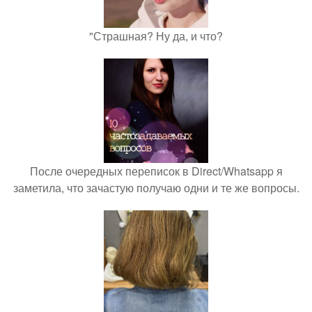
"Страшная? Ну да, и что?
После очередных переписок в Direct/Whatsapp я
заметила, что зачастую получаю одни и те же вопросы.