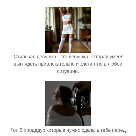
Стильная девушка - это девушка, которая умеет
выглядеть привлекательно и элегантно в любои
ситуации.
Топ 5 процедур которые нужно сделать тебе перед