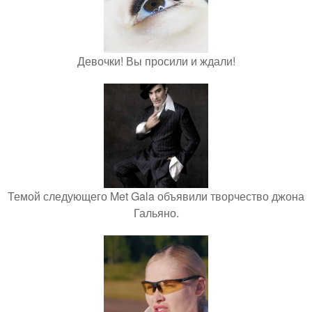
Девочки! Вы просили и ждали!
Темой следующего Met Gala объявили творчество джона
Гальяно.