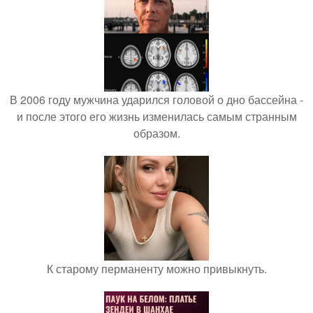
В 2006 году мужчина ударился головой о дно бассейна -
и после этого его жизнь изменилась самым странным
образом.
К старому перманенту можно привыкнуть.