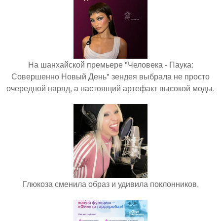
На шанхайской премьере "Человека - Паука:
Совершенно Новый День" зендея выбрала не просто
очередной наряд, а настоящий артефакт высокой моды.
Глюкоза сменила образ и удивила поклонников.