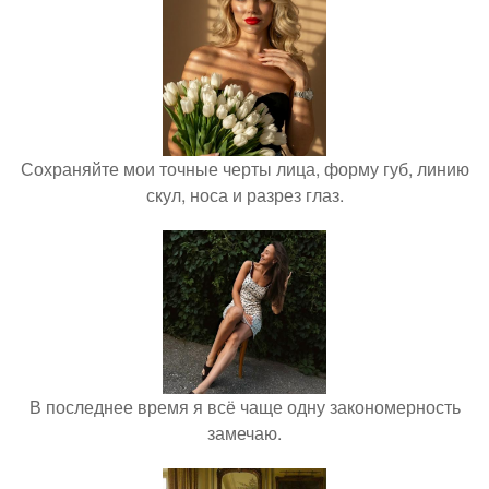
Сохраняйте мои точные черты лица, форму губ, линию
скул, носа и разрез глаз.
В последнее время я всё чаще одну закономерность
замечаю.