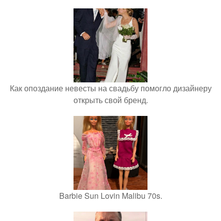
Как опоздание невесты на свадьбу помогло дизайнеру
открыть свой бренд.
Barbie Sun Lovin Malibu 70s.