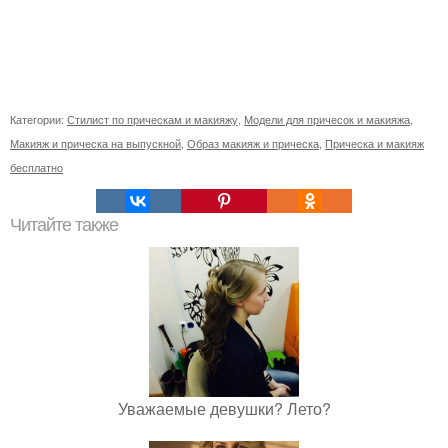
Категории:
Стилист по прическам и макияжу
,
Модели для причесок и макияжа
,
Макияж и прическа на выпускной
,
Образ макияж и прическа
,
Прическа и макияж
бесплатно
Читайте также
Уважаемые девушки? Лето?