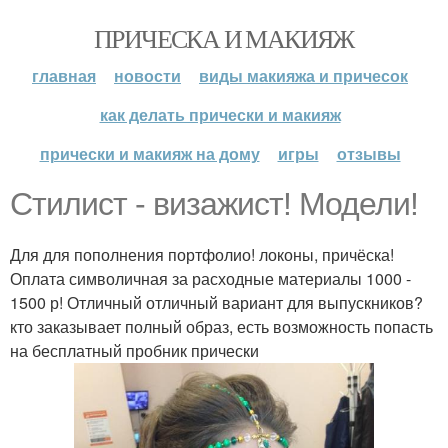
ПРИЧЕСКА И МАКИЯЖ
главная
новости
виды макияжа и причесок
как делать прически и макияж
прически и макияж на дому
игры
отзывы
Стилист - визажист! Модели!
Для для пополнения портфолио! локоны, причёска!
Оплата символичная за расходные материалы 1000 -
1500 р! Отличный отличный вариант для выпускников?
кто заказывает полный образ, есть возможность попасть
на бесплатный пробник прически