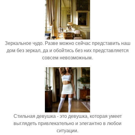
Зеркальное чудо. Разве можно сейчас представить наш
дом без зеркал, да и обойтись без них представляется
совсем невозможным.
Стильная девушка - это девушка, которая умеет
выглядеть привлекательно и элегантно в любои
ситуации.