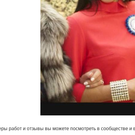
ры работ и отзывы вы можете посмотреть в сообществе и в