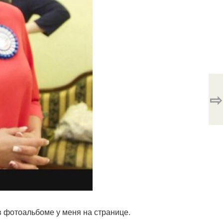
⇨
 фотоальбоме у меня на странице.