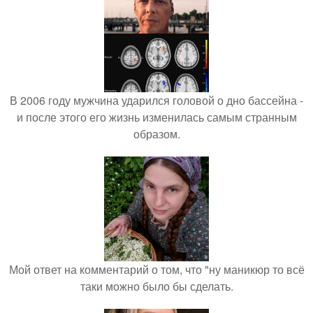
В 2006 году мужчина ударился головой о дно бассейна -
и после этого его жизнь изменилась самым странным
образом.
Мой ответ на комментарий о том, что "ну маникюр то всё
таки можно было бы сделать.