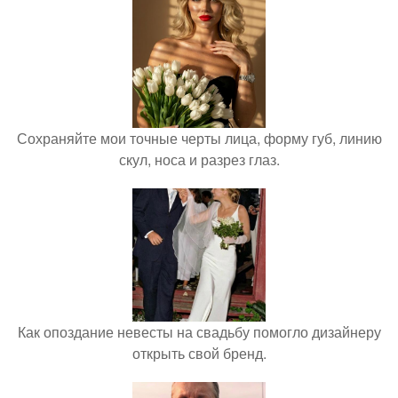
Сохраняйте мои точные черты лица, форму губ, линию
скул, носа и разрез глаз.
Как опоздание невесты на свадьбу помогло дизайнеру
открыть свой бренд.