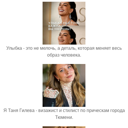
Улыбка - это не мелочь, а деталь, которая меняет весь
образ человека.
Я Таня Гилева - визажист и стилист по прическам города
Тюмени.