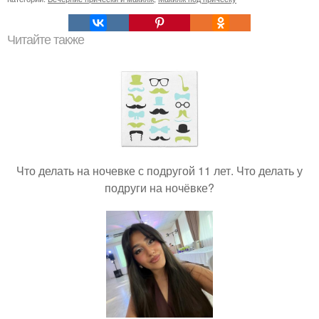
Читайте также
Что делать на ночевке с подругой 11 лет. Что делать у
подруги на ночёвке?