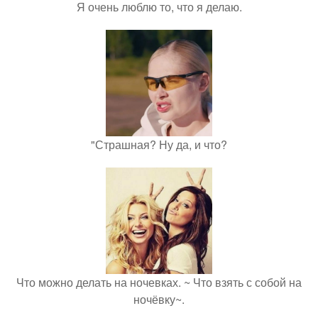
Я очень люблю то, что я делаю.
"Страшная? Ну да, и что?
Что можно делать на ночевках. ~ Что взять с собой на
ночёвку~.