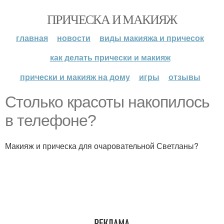
ПРИЧЕСКА И МАКИЯЖ
главная
новости
виды макияжа и причесок
как делать прически и макияж
прически и макияж на дому
игры
отзывы
Столько красоты накопилось
в телефоне?
Макияж и прическа для очаровательной Светланы?