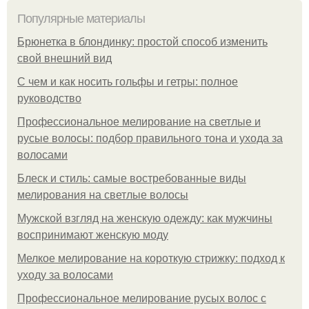
Популярные материалы
Брюнетка в блондинку: простой способ изменить
свой внешний вид
С чем и как носить гольфы и гетры: полное
руководство
Профессиональное мелирование на светлые и
русые волосы: подбор правильного тона и ухода за
волосами
Блеск и стиль: самые востребованные виды
мелирования на светлые волосы
Мужской взгляд на женскую одежду: как мужчины
воспринимают женскую моду
Мелкое мелирование на короткую стрижку: подход к
уходу за волосами
Профессиональное мелирование русых волос с