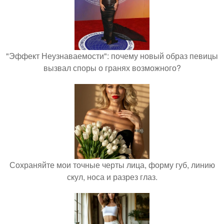
"Эффект Неузнаваемости": почему новый образ певицы
вызвал споры о гранях возможного?
Сохраняйте мои точные черты лица, форму губ, линию
скул, носа и разрез глаз.