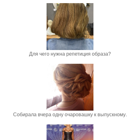
Для чего нужна репетиция образа?
Собирала вчера одну очаровашку к выпускному.