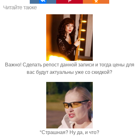
Читайте также
Важно! Сделать репост данной записи и тогда цены для
вас будут актуальны уже со скидкой?
"Страшная? Ну да, и что?