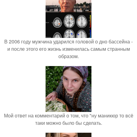
В 2006 году мужчина ударился головой о дно бассейна -
и после этого его жизнь изменилась самым странным
образом.
Мой ответ на комментарий о том, что "ну маникюр то всё
таки можно было бы сделать.