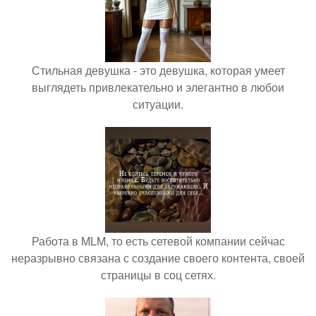
Стильная девушка - это девушка, которая умеет
выглядеть привлекательно и элегантно в любои
ситуации.
Работа в MLM, то есть сетевой компании сейчас
неразрывно связана с создание своего контента, своей
страницы в соц сетях.