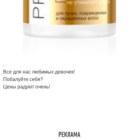
.
Все для нас любимых девочек!
Побалуйте себя?
Цены радуют очень!