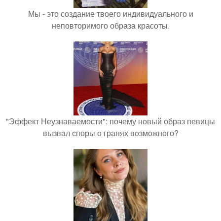
Мы - это создание твоего индивидуального и
неповторимого образа красоты.
"Эффект Неузнаваемости": почему новый образ певицы
вызвал споры о гранях возможного?