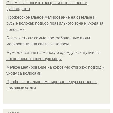
С чем и как носить гольфы и гетры: полное
руководство
Профессиональное мелирование на светлые и
русые волосы: подбор правильного тона и ухода за
волосами
Блеск и стиль: самые востребованные виды
мелирования на светлые волосы
Мужской взгляд на женскую одежду: как мужчины
воспринимают женскую моду
Мелкое мелирование на короткую стрижку: подход к
уходу за волосами
Профессиональное мелирование русых волос с
помощью чёлки