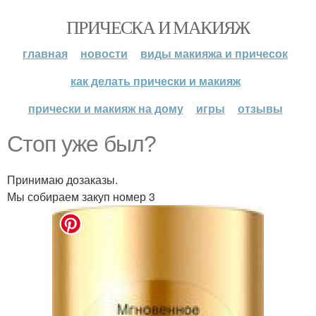
ПРИЧЕСКА И МАКИЯЖ
главная
новости
виды макияжа и причесок
как делать прически и макияж
прически и макияж на дому
игры
отзывы
Стоп уже был?
Принимаю дозаказы.
Мы собираем закуп номер 3