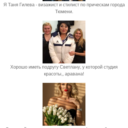
Я Таня Гилева - визажист и стилист по прическам города
Тюмени.
Хорошо иметь подругу Светлану, у которой студия
красоты,, аравана!