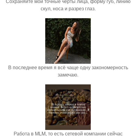
Сохраняйте мои точные черты лица, форму губ, линию
скул, носа и разрез глаз.
В последнее время я всё чаще одну закономерность
замечаю.
Работа в MLM, то есть сетевой компании сейчас