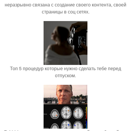
неразрывно связана с создание своего контента, своей
страницы в соц сетях.
Топ 5 процедур которые нужно сделать тебе перед
отпуском.