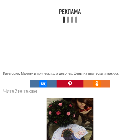
Категории:
Макияж и прически для девочек
,
Цены на прически и макияж
Читайте также