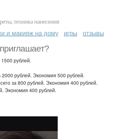
реты, техника нанесения
ки и макияж на дому
игры
отзывы
 приглашает?
 1500 рублей.
 2000 рублей. Экономия 500 рублей.
его за 800 рублей. Экономия 400 рублей.
й. Экономия 400 рублей.