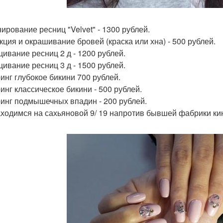
ирование ресниц "Velvet" - 1300 рублей.
кция и окрашивание бровей (краска или хна) - 500 рублей.
ивание ресниц 2 д - 1200 рублей.
ивание ресниц 3 д - 1500 рублей.
инг глубокое бикини 700 рублей.
инг классическое бикини - 500 рублей.
инг подмышечных впадин - 200 рублей.
ходимся на сахьяновой 9/ 19 напротив бывшей фабрики кин