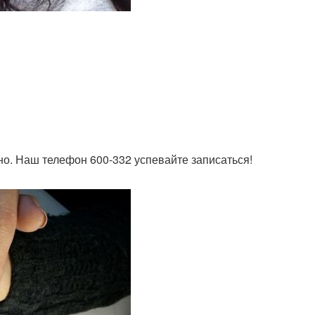
о. Наш телефон 600-332 успевайте записаться!