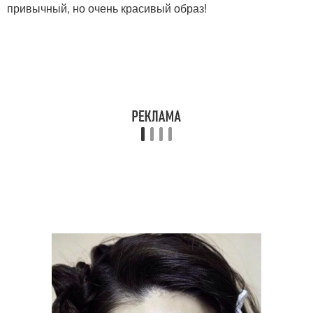
привычный, но очень красивый образ!