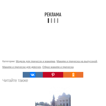
Категории:
Модели для причесок и макияжа
,
Макияж и прическа на выпускной
,
Макияж и прически для девочек
,
Образ макияж и прическа
Читайте также