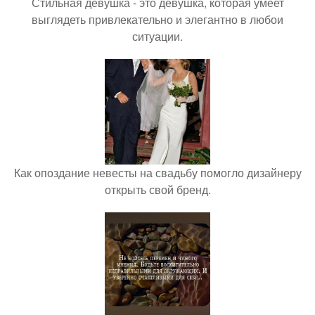
Стильная девушка - это девушка, которая умеет
выглядеть привлекательно и элегантно в любои
ситуации.
Как опоздание невесты на свадьбу помогло дизайнеру
открыть свой бренд.