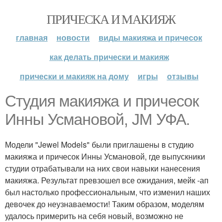
ПРИЧЕСКА И МАКИЯЖ
главная
новости
виды макияжа и причесок
как делать прически и макияж
прически и макияж на дому
игры
отзывы
Студия макияжа и причесок
Инны Усмановой, JM УФА.
Модели "Jewel Models" были приглашены в студию
макияжа и причесок Инны Усмановой, где выпускники
студии отрабатывали на них свои навыки нанесения
макияжа. Результат превзошел все ожидания, мейк -ап
был настолько профессиональным, что изменил наших
девочек до неузнаваемости! Таким образом, моделям
удалось примерить на себя новый, возможно не