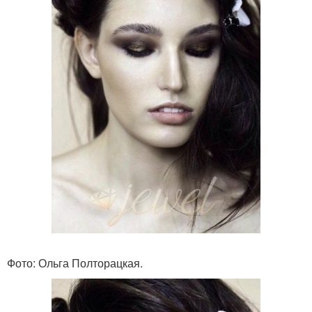
Фото: Ольга Полторацкая.