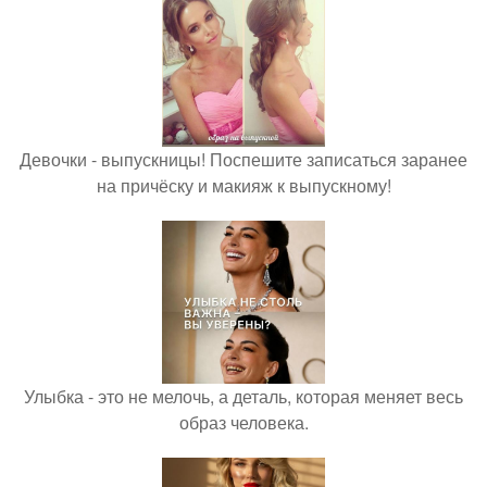
Девочки - выпускницы! Поспешите записаться заранее
на причёску и макияж к выпускному!
Улыбка - это не мелочь, а деталь, которая меняет весь
образ человека.