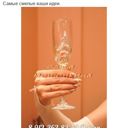
Самые смелые ваши идеи.