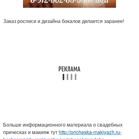
Заказ росписи и дизайна бокалов делается заранее!
Больше информационного материала о свадебных
прическах и макияж тут
http://pricheska-makiyazh.ru-