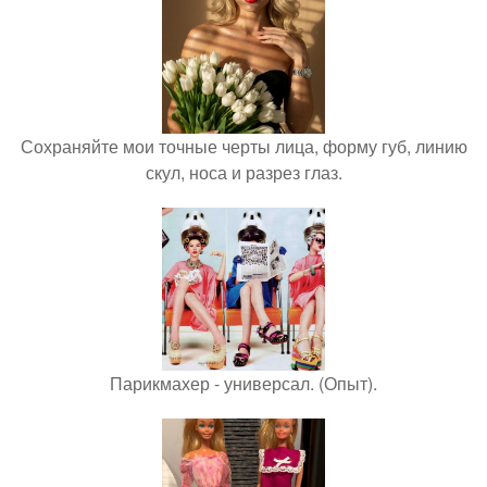
Сохраняйте мои точные черты лица, форму губ, линию
скул, носа и разрез глаз.
Парикмахер - универсал. (Опыт).