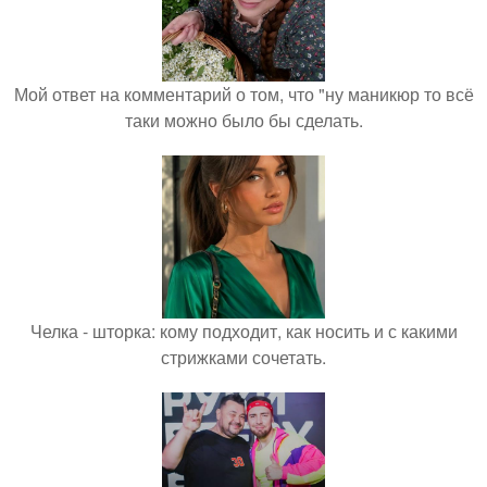
Мой ответ на комментарий о том, что "ну маникюр то всё
таки можно было бы сделать.
Челка - шторка: кому подходит, как носить и с какими
стрижками сочетать.