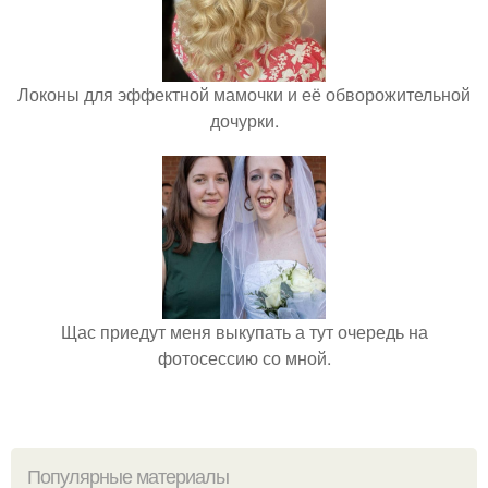
Локоны для эффектной мамочки и её обворожительной
дочурки.
Щас приедут меня выкупать а тут очередь на
фотосессию со мной.
Популярные материалы