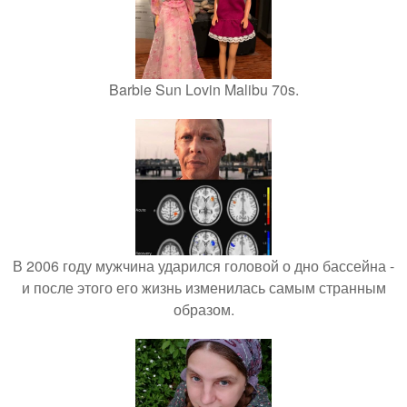
Barbie Sun Lovin Malibu 70s.
В 2006 году мужчина ударился головой о дно бассейна -
и после этого его жизнь изменилась самым странным
образом.