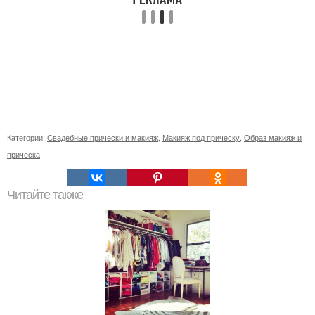
Категории:
Свадебные прически и макияж
,
Макияж под прическу
,
Образ макияж и
прическа
Читайте также