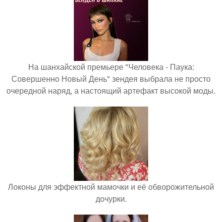
На шанхайской премьере "Человека - Паука:
Совершенно Новый День" зендея выбрала не просто
очередной наряд, а настоящий артефакт высокой моды.
Локоны для эффектной мамочки и её обворожительной
дочурки.