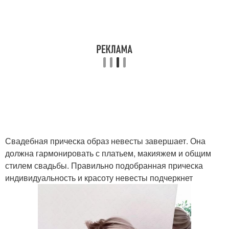
Свадебная прическа образ невесты завершает. Она
должна гармонировать с платьем, макияжем и общим
стилем свадьбы. Правильно подобранная прическа
индивидуальность и красоту невесты подчеркнет