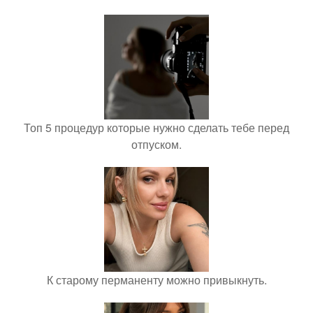
Топ 5 процедур которые нужно сделать тебе перед
отпуском.
К старому перманенту можно привыкнуть.