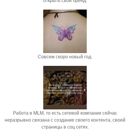
открыть свой бренд.
Совсем скоро новый год.
Работа в MLM, то есть сетевой компании сейчас
неразрывно связана с создание своего контента, своей
страницы в соц сетях.