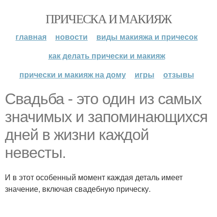
ПРИЧЕСКА И МАКИЯЖ
главная
новости
виды макияжа и причесок
как делать прически и макияж
прически и макияж на дому
игры
отзывы
Свадьба - это один из самых
значимых и запоминающихся
дней в жизни каждой
невесты.
И в этот особенный момент каждая деталь имеет
значение, включая свадебную прическу.