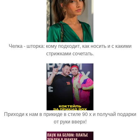
Челка - шторка: кому подходит, как носить и с какими
стрижками сочетать.
Приходи к нам в прикиде в стиле 90 х и получай подарки
от руки вверх!