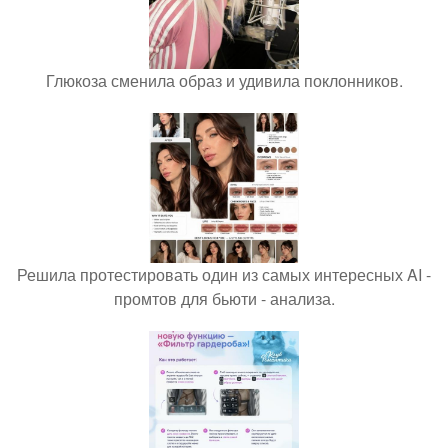
Глюкоза сменила образ и удивила поклонников.
Решила протестировать один из самых интересных AI -
промтов для бьюти - анализа.