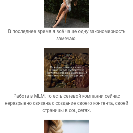
В последнее время я всё чаще одну закономерность
замечаю.
Работа в MLM, то есть сетевой компании сейчас
неразрывно связана с создание своего контента, своей
страницы в соц сетях.