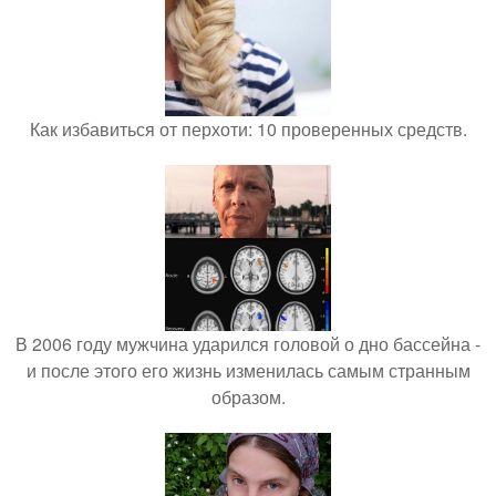
Как избавиться от перхоти: 10 проверенных средств.
В 2006 году мужчина ударился головой о дно бассейна -
и после этого его жизнь изменилась самым странным
образом.