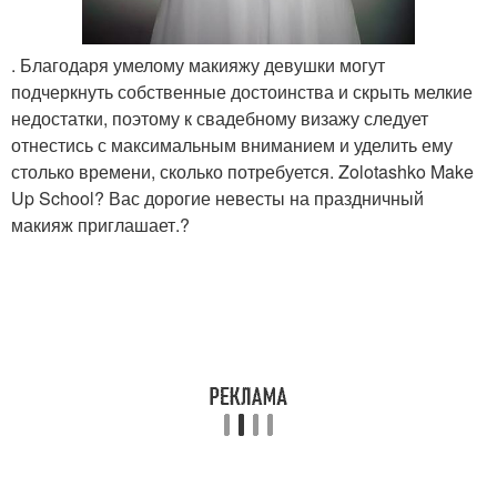
. Благодаря умелому макияжу девушки могут
подчеркнуть собственные достоинства и скрыть мелкие
недостатки, поэтому к свадебному визажу следует
отнестись с максимальным вниманием и уделить ему
столько времени, сколько потребуется. Zolotashko Make
Up School? Вас дорогие невесты на праздничный
макияж приглашает.?