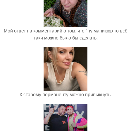
Мой ответ на комментарий о том, что "ну маникюр то всё
таки можно было бы сделать.
К старому перманенту можно привыкнуть.