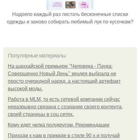
Надоело каждый раз листать бесконечные списки
одежды и заново собирать любимый лук по кусочкам?
Популярные материалы
На шанхайской премьере "Человека - Паука:
Совершенно Новый День" зендея выбрала не
просто очередной наряд, а настоящий артефакт
высокой моды.
Работа в MLM, то есть сетевой компании сейчас
неразрывно связана с создание своего контента,
своей страницы в соц сетях.
Кому идет челка полукругом. Рекомендации
Приходи к нам в прикиде в стиле 90 х и получай