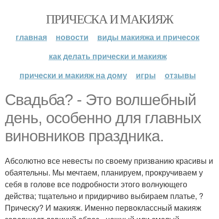
ПРИЧЕСКА И МАКИЯЖ
главная
новости
виды макияжа и причесок
как делать прически и макияж
прически и макияж на дому
игры
отзывы
Свадьба? - Это волшебный
день, особенно для главных
виновников праздника.
Абсолютно все невесты по своему призванию красивы и
обаятельны. Мы мечтаем, планируем, прокручиваем у
себя в голове все подробности этого волнующего
действа; тщательно и придирчиво выбираем платье, ?
Прическу? И макияж. Именно первоклассный макияж