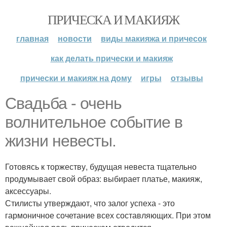
ПРИЧЕСКА И МАКИЯЖ
главная
новости
виды макияжа и причесок
как делать прически и макияж
прически и макияж на дому
игры
отзывы
Свадьба - очень
волнительное событие в
жизни невесты.
Готовясь к торжеству, будущая невеста тщательно
продумывает свой образ: выбирает платье, макияж,
аксессуары.
Стилисты утверждают, что залог успеха - это
гармоничное сочетание всех составляющих. При этом