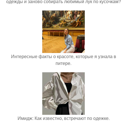
одежды и заново собирать любимый лук по кусочкам?
Интересные факты о красоте, которые я узнала в
питере.
Имидж: Как известно, встречают по одежке.