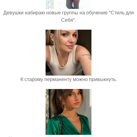
Девушки набираю новые группы на обучение "Стиль для
Себя".
К старому перманенту можно привыкнуть.