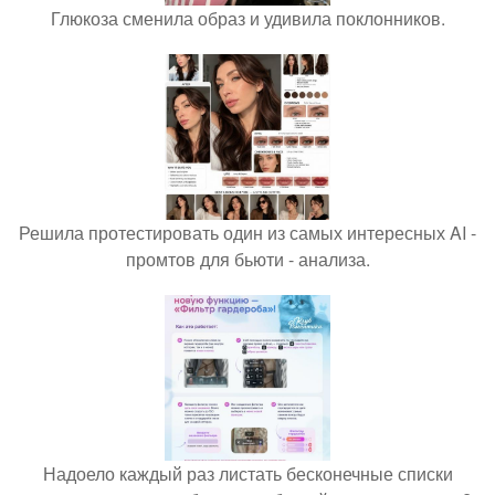
Глюкоза сменила образ и удивила поклонников.
Решила протестировать один из самых интересных AI -
промтов для бьюти - анализа.
Надоело каждый раз листать бесконечные списки