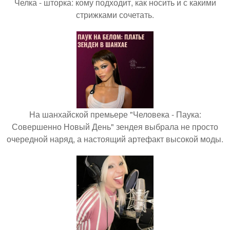
Челка - шторка: кому подходит, как носить и с какими
стрижками сочетать.
На шанхайской премьере "Человека - Паука:
Совершенно Новый День" зендея выбрала не просто
очередной наряд, а настоящий артефакт высокой моды.