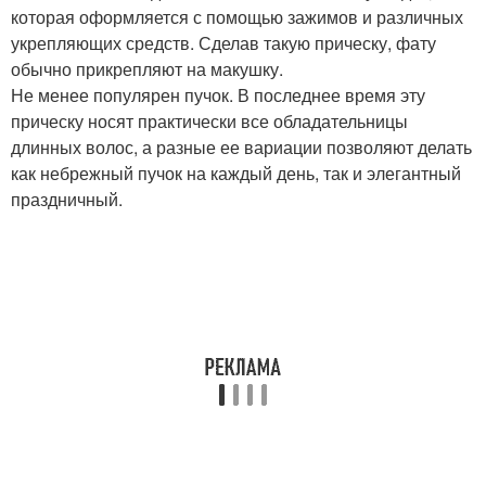
которая оформляется с помощью зажимов и различных
укрепляющих средств. Сделав такую прическу, фату
обычно прикрепляют на макушку.
Не менее популярен пучок. В последнее время эту
прическу носят практически все обладательницы
длинных волос, а разные ее вариации позволяют делать
как небрежный пучок на каждый день, так и элегантный
праздничный.