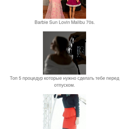
Barbie Sun Lovin Malibu 70s.
Топ 5 процедур которые нужно сделать тебе перед
отпуском.