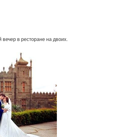
й вечер в ресторане на двоих.