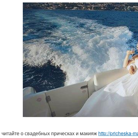
 читайте о свадебных прическах и макияж
http://pricheska-