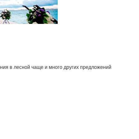
ония в лесной чаще и много других предложений