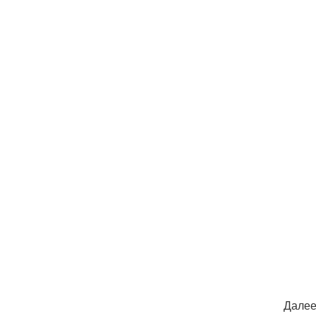
Далее