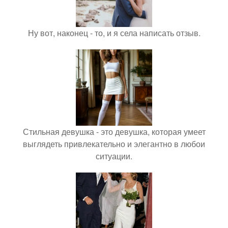
Ну вот, наконец - то, и я села написать отзыв.
Стильная девушка - это девушка, которая умеет
выглядеть привлекательно и элегантно в любои
ситуации.