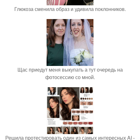
Глюкоза сменила образ и удивила поклонников.
Щас приедут меня выкупать а тут очередь на
фотосессию со мной.
Решила протестировать один из самых интересных AI -