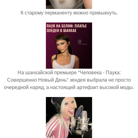
К старому перманенту можно привыкнуть.
На шанхайской премьере "Человека - Паука:
Совершенно Новый День" зендея выбрала не просто
очередной наряд, а настоящий артефакт высокой моды.