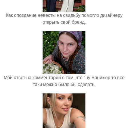
Как опоздание невесты на свадьбу помогло дизайнеру
открыть свой бренд.
Мой ответ на комментарий о том, что "ну маникюр то всё
таки можно было бы сделать.