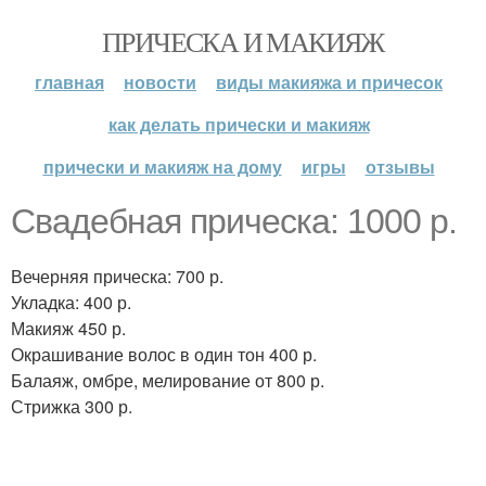
ПРИЧЕСКА И МАКИЯЖ
главная
новости
виды макияжа и причесок
как делать прически и макияж
прически и макияж на дому
игры
отзывы
Свадебная прическа: 1000 р.
Вечерняя прическа: 700 р.
Укладка: 400 р.
Макияж 450 р.
Окрашивание волос в один тон 400 р.
Балаяж, омбре, мелирование от 800 р.
Стрижка 300 р.