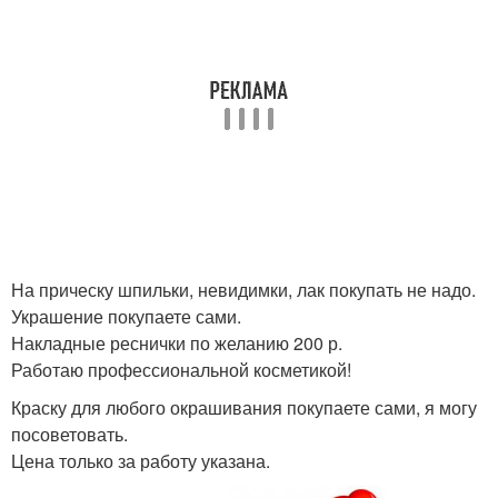
На прическу шпильки, невидимки, лак покупать не надо.
Украшение покупаете сами.
Накладные реснички по желанию 200 р.
Работаю профессиональной косметикой!
Краску для любого окрашивания покупаете сами, я могу
посоветовать.
Цена только за работу указана.