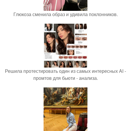
Глюкоза сменила образ и удивила поклонников.
Решила протестировать один из самых интересных AI -
промтов для бьюти - анализа.