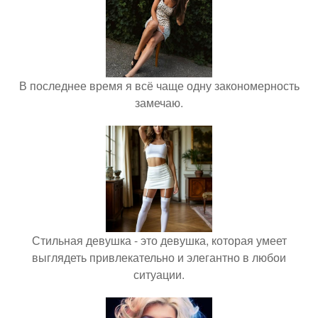
В последнее время я всё чаще одну закономерность
замечаю.
Стильная девушка - это девушка, которая умеет
выглядеть привлекательно и элегантно в любои
ситуации.