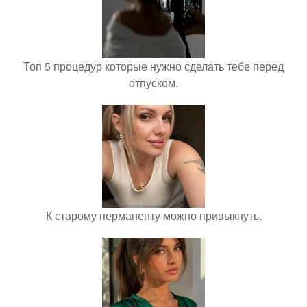
Топ 5 процедур которые нужно сделать тебе перед
отпуском.
К старому перманенту можно привыкнуть.