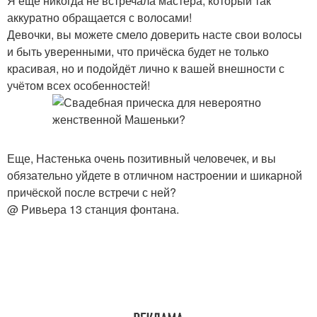
Я ещё никогда не встречала мастера, который так
аккуратно обращается с волосами!
Девочки, вы можете смело доверить насте свои волосы
и быть уверенными, что причёска будет не только
красивая, но и подойдёт лично к вашей внешности с
учётом всех особенностей!
Еще, Настенька очень позитивный человечек, и вы
обязательно уйдете в отличном настроении и шикарной
причёской после встречи с ней?
@ Ривьера 13 станция фонтана.