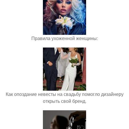
Правила ухоженной женщины:
Как опоздание невесты на свадьбу помогло дизайнеру
открыть свой бренд.