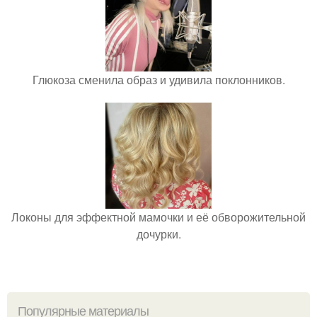
Глюкоза сменила образ и удивила поклонников.
Локоны для эффектной мамочки и её обворожительной
дочурки.
Популярные материалы