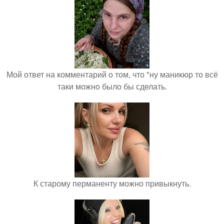
Мой ответ на комментарий о том, что "ну маникюр то всё
таки можно было бы сделать.
К старому перманенту можно привыкнуть.