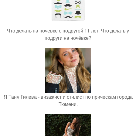
Что делать на ночевке с подругой 11 лет. Что делать у
подруги на ночёвке?
Я Таня Гилева - визажист и стилист по прическам города
Тюмени.