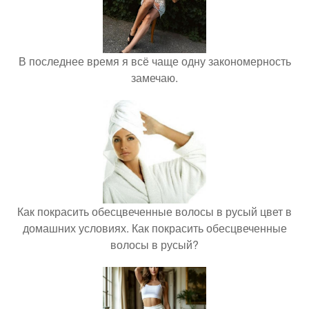
В последнее время я всё чаще одну закономерность
замечаю.
Как покрасить обесцвеченные волосы в русый цвет в
домашних условиях. Как покрасить обесцвеченные
волосы в русый?