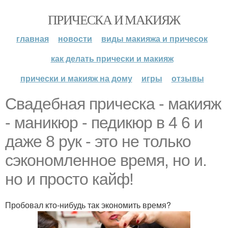
ПРИЧЕСКА И МАКИЯЖ
главная
новости
виды макияжа и причесок
как делать прически и макияж
прически и макияж на дому
игры
отзывы
Свадебная прическа - макияж
- маникюр - педикюр в 4 6 и
даже 8 рук - это не только
сэкономленное время, но и.
но и просто кайф!
Пробовал кто-нибудь так экономить время?