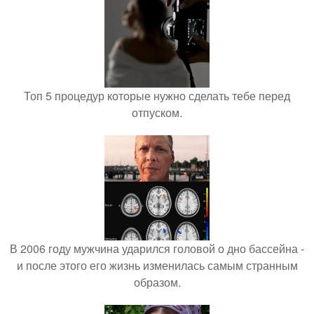
Топ 5 процедур которые нужно сделать тебе перед
отпуском.
В 2006 году мужчина ударился головой о дно бассейна -
и после этого его жизнь изменилась самым странным
образом.