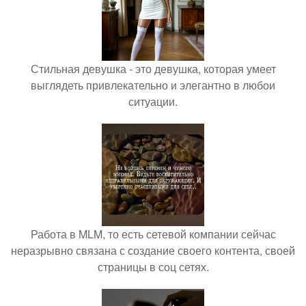
Стильная девушка - это девушка, которая умеет
выглядеть привлекательно и элегантно в любои
ситуации.
Работа в MLM, то есть сетевой компании сейчас
неразрывно связана с создание своего контента, своей
страницы в соц сетях.