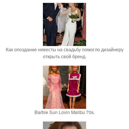
Как опоздание невесты на свадьбу помогло дизайнеру
открыть свой бренд.
Barbie Sun Lovin Malibu 70s.