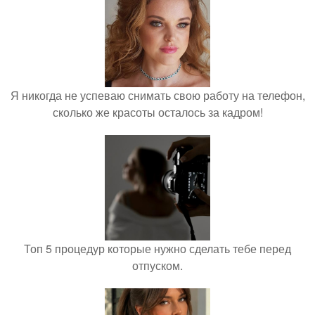
Я никогда не успеваю снимать свою работу на телефон,
сколько же красоты осталось за кадром!
Топ 5 процедур которые нужно сделать тебе перед
отпуском.