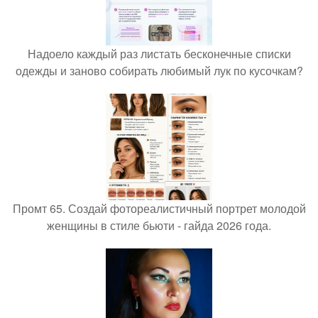
Надоело каждый раз листать бесконечные списки
одежды и заново собирать любимый лук по кусочкам?
Промт 65. Создай фотореалистичный портрет молодой
женщины в стиле бьюти - гайда 2026 года.