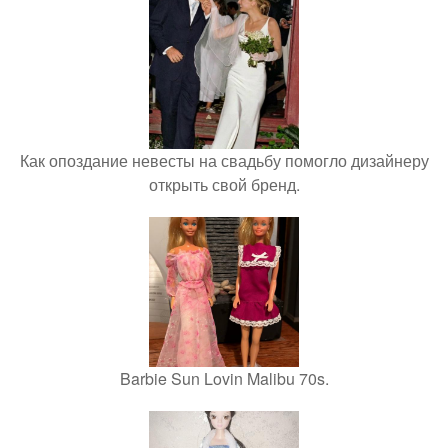
Как опоздание невесты на свадьбу помогло дизайнеру
открыть свой бренд.
Barbie Sun Lovin Malibu 70s.