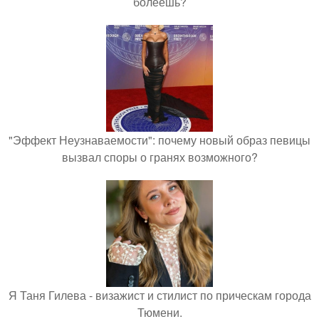
болеешь?
"Эффект Неузнаваемости": почему новый образ певицы
вызвал споры о гранях возможного?
Я Таня Гилева - визажист и стилист по прическам города
Тюмени.