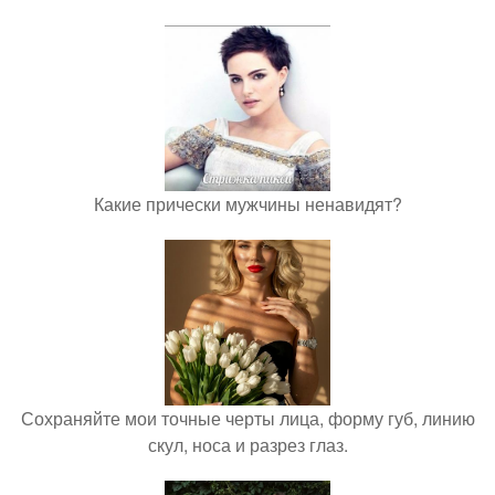
Какие прически мужчины ненавидят?
Сохраняйте мои точные черты лица, форму губ, линию
скул, носа и разрез глаз.