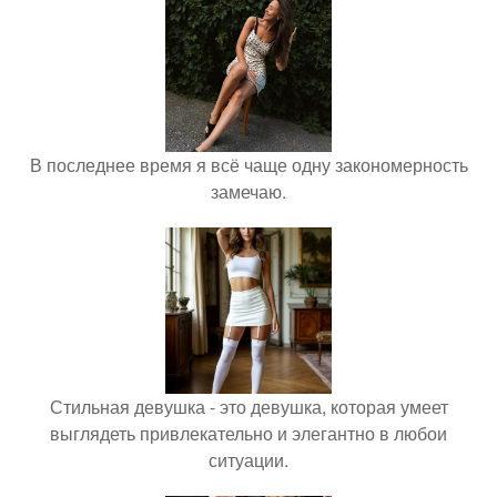
В последнее время я всё чаще одну закономерность
замечаю.
Стильная девушка - это девушка, которая умеет
выглядеть привлекательно и элегантно в любои
ситуации.