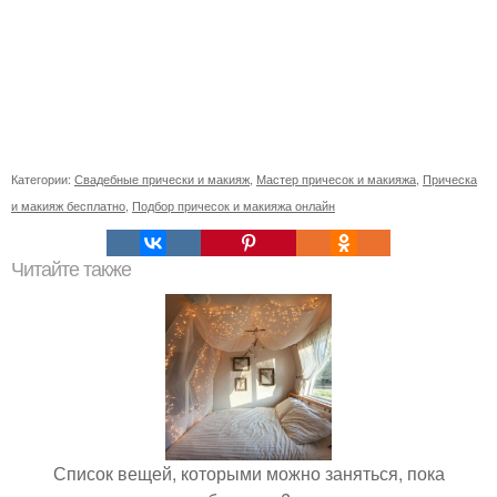
Категории:
Свадебные прически и макияж
,
Мастер причесок и макияжа
,
Прическа
и макияж бесплатно
,
Подбор причесок и макияжа онлайн
Читайте также
Список вещей, которыми можно заняться, пока