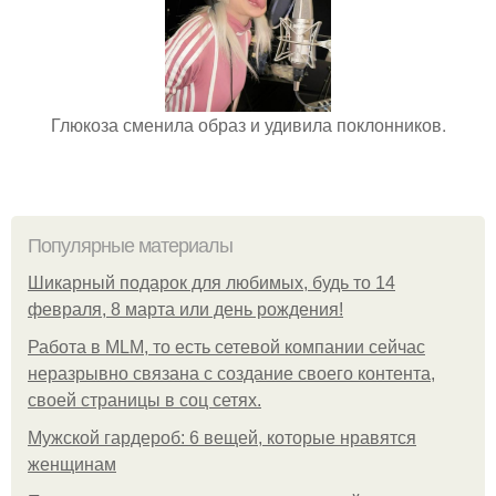
Глюкоза сменила образ и удивила поклонников.
Популярные материалы
Шикарный подарок для любимых, будь то 14
февраля, 8 марта или день рождения!
Работа в MLM, то есть сетевой компании сейчас
неразрывно связана с создание своего контента,
своей страницы в соц сетях.
Мужской гардероб: 6 вещей, которые нравятся
женщинам