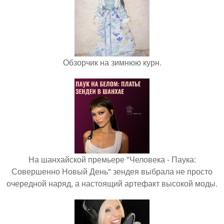
Обзорчик на зимнюю курн.
На шанхайской премьере "Человека - Паука:
Совершенно Новый День" зендея выбрала не просто
очередной наряд, а настоящий артефакт высокой моды.