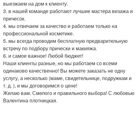
выезжаем на дом к клиенту.
3. в нашей команде работают лучшие мастера визажа и
причесок.
4. мы отвечаем за качество и работаем только на
профессиональной косметике.
5. мы всегда проводим бесплатную предварительную
встречу по подбору прически и макияжа.
6. и самое важное! Любой бюджет!
Наши клиенты разные, но мы работаем со всеми
одинаково качественно! Вы можете заказать не одну
услугу, а несколько (маме, свидетельнице, подружкам и
т. д. ), и мы договоримся о цене!
Желаю вам. Смелого и правильного выбора! С любовью
Валентина плотницкая.