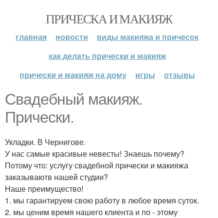
ПРИЧЕСКА И МАКИЯЖ
главная
новости
виды макияжа и причесок
как делать прически и макияж
прически и макияж на дому
игры
отзывы
Свадебный макияж.
Прически.
Укладки. В Чернигове.
У нас самые красивые невесты! Знаешь почему?
Потому что: услугу свадебной прически и макияжа
заказываютв нашей студии?
Наше преимущество!
1. мы гарантируем свою работу в любое время суток.
2. мы ценим время нашего клиента и по - этому