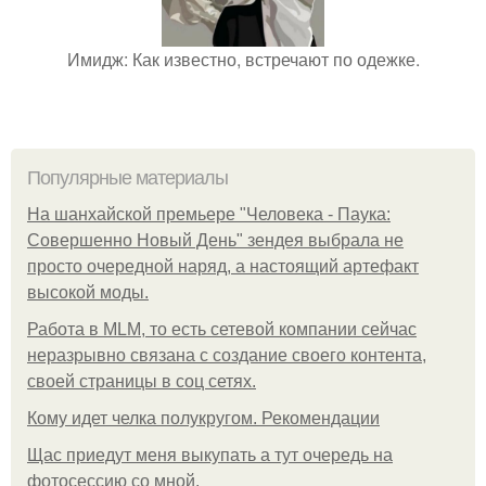
Имидж: Как известно, встречают по одежке.
Популярные материалы
На шанхайской премьере "Человека - Паука:
Совершенно Новый День" зендея выбрала не
просто очередной наряд, а настоящий артефакт
высокой моды.
Работа в MLM, то есть сетевой компании сейчас
неразрывно связана с создание своего контента,
своей страницы в соц сетях.
Кому идет челка полукругом. Рекомендации
Щас приедут меня выкупать а тут очередь на
фотосессию со мной.