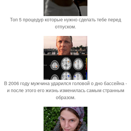
Топ 5 процедур которые нужно сделать тебе перед
отпуском.
В 2006 году мужчина ударился головой о дно бассейна -
и после этого его жизнь изменилась самым странным
образом.