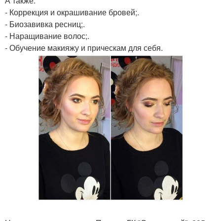
А также:
- Коррекция и окрашивание бровей;.
- Биозавивка ресниц;.
- Наращивание волос;.
- Обучение макияжу и прическам для себя.