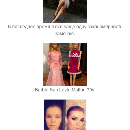
В последнее время я всё чаще одну закономерность
замечаю.
Barbie Sun Lovin Malibu 70s.