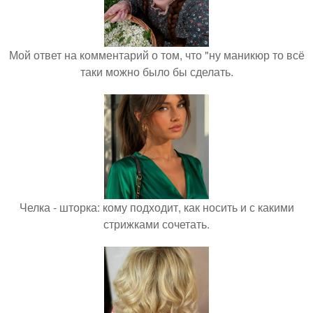
Мой ответ на комментарий о том, что "ну маникюр то всё
таки можно было бы сделать.
Челка - шторка: кому подходит, как носить и с какими
стрижками сочетать.