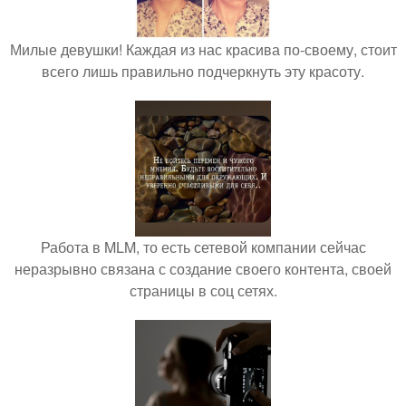
Милые девушки! Каждая из нас красива по-своему, стоит
всего лишь правильно подчеркнуть эту красоту.
Работа в MLM, то есть сетевой компании сейчас
неразрывно связана с создание своего контента, своей
страницы в соц сетях.