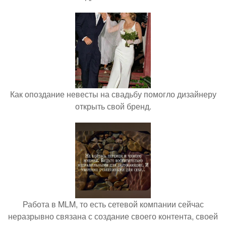
Как опоздание невесты на свадьбу помогло дизайнеру
открыть свой бренд.
Работа в MLM, то есть сетевой компании сейчас
неразрывно связана с создание своего контента, своей