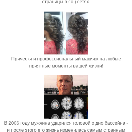
страницы в соц сетях.
Прически и профессиональный макияж на любые
приятные моменты вашей жизни!
В 2006 году мужчина ударился головой о дно бассейна -
и после этого его жизнь изменилась самым странным