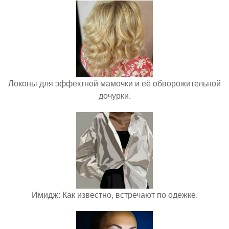
Локоны для эффектной мамочки и её обворожительной
дочурки.
Имидж: Как известно, встречают по одежке.