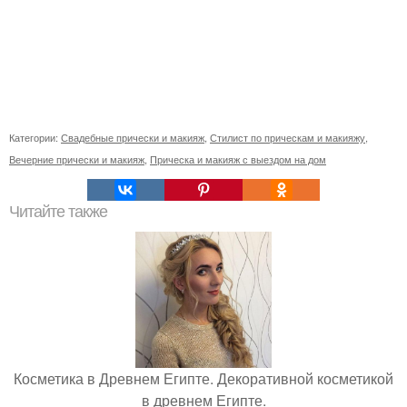
Категории:
Свадебные прически и макияж
,
Стилист по прическам и макияжу
,
Вечерние прически и макияж
,
Прическа и макияж с выездом на дом
Читайте также
Косметика в Древнем Египте. Декоративной косметикой
в древнем Египте.