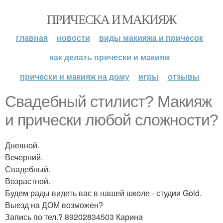
ПРИЧЕСКА И МАКИЯЖ
главная
новости
виды макияжа и причесок
как делать прически и макияж
прически и макияж на дому
игры
отзывы
Свадебный стилист? Макияж
и прически любой сложности?
Дневной.
Вечерний.
Свадебный.
Возрастной.
Будем рады видеть вас в нашей школе - студии Gold.
Выезд на ДОМ возможен?
Запись по тел.? 89202834503 Карина