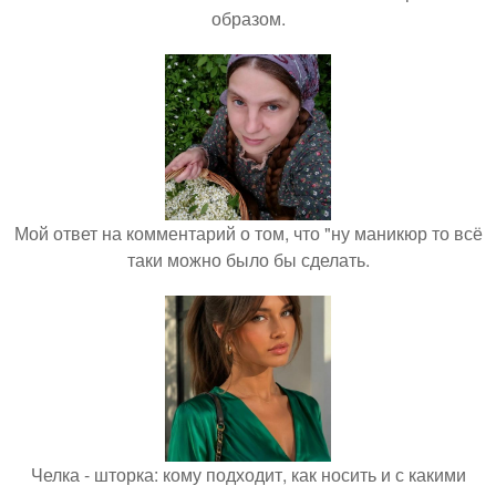
образом.
Мой ответ на комментарий о том, что "ну маникюр то всё
таки можно было бы сделать.
Челка - шторка: кому подходит, как носить и с какими