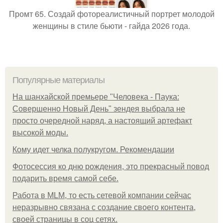
Промт 65. Создай фотореалистичный портрет молодой
женщины в стиле бьюти - гайда 2026 года.
Популярные материалы
На шанхайской премьере "Человека - Паука:
Совершенно Новый День" зендея выбрала не
просто очередной наряд, а настоящий артефакт
высокой моды.
Кому идет челка полукругом. Рекомендации
Фотосессия ко дню рождения, это прекрасный повод
подарить время самой себе.
Работа в MLM, то есть сетевой компании сейчас
неразрывно связана с создание своего контента,
своей страницы в соц сетях.