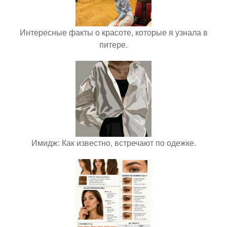
Интересные факты о красоте, которые я узнала в
питере.
Имидж: Как известно, встречают по одежке.