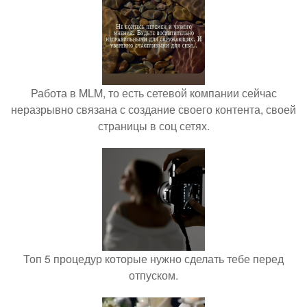
Работа в MLM, то есть сетевой компании сейчас
неразрывно связана с создание своего контента, своей
страницы в соц сетях.
Топ 5 процедур которые нужно сделать тебе перед
отпуском.