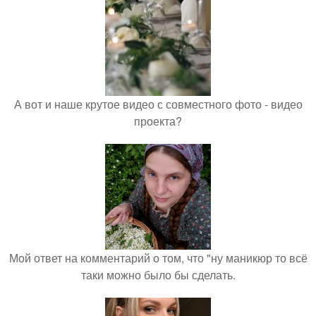
А вот и наше крутое видео с совместного фото - видео
проекта?
Мой ответ на комментарий о том, что "ну маникюр то всё
таки можно было бы сделать.