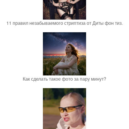
11 правил незабываемого стриптиза от Диты фон тиз.
Как сделать такое фото за пару минут?