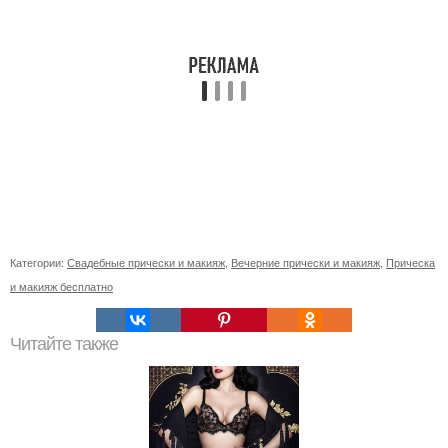
Категории:
Свадебные прически и макияж
,
Вечерние прически и макияж
,
Прическа
и макияж бесплатно
Читайте также