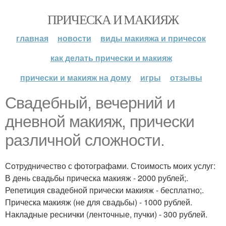
ПРИЧЕСКА И МАКИЯЖ
главная
новости
виды макияжа и причесок
как делать прически и макияж
прически и макияж на дому
игры
отзывы
Свадебный, вечерний и
дневной макияж, прически
различной сложности.
Сотрудничество с фотографами. Стоимость моих услуг:
В день свадьбы прическа макияж - 2000 рублей;.
Репетиция свадебной прически макияж - бесплатно;.
Прическа макияж (не для свадьбы) - 1000 рублей.
Накладные реснички (ленточные, пучки) - 300 рублей.