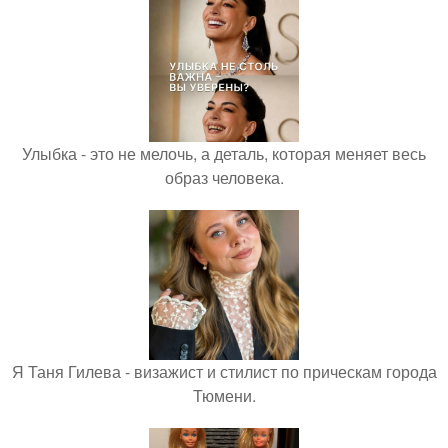
Улыбка - это не мелочь, а деталь, которая меняет весь
образ человека.
Я Таня Гилева - визажист и стилист по прическам города
Тюмени.