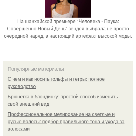
На шанхайской премьере "Человека - Паука:
Совершенно Новый День" зендея выбрала не просто
очередной наряд, а настоящий артефакт высокой моды.
Популярные материалы
С чем и как носить гольфы и гетры: полное
руководство
Брюнетка в блондинку: простой способ изменить
свой внешний вид
Профессиональное мелирование на светлые и
русые волосы: подбор правильного тона и ухода за
волосами