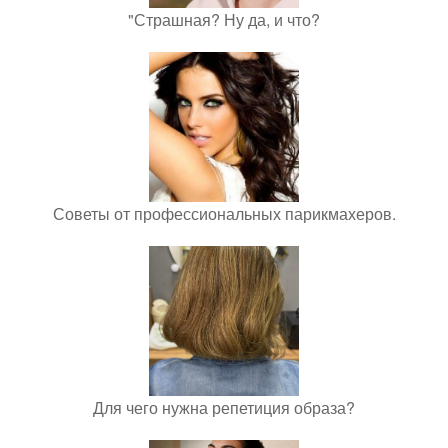
"Страшная? Ну да, и что?
Советы от профессиональных парикмахеров.
Для чего нужна репетиция образа?