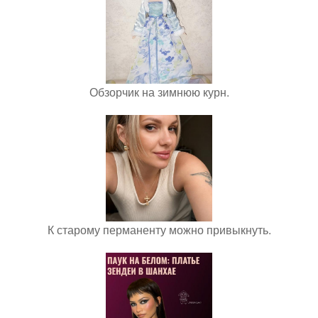
Обзорчик на зимнюю курн.
К старому перманенту можно привыкнуть.