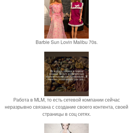
Barbie Sun Lovin Malibu 70s.
Работа в MLM, то есть сетевой компании сейчас
неразрывно связана с создание своего контента, своей
страницы в соц сетях.