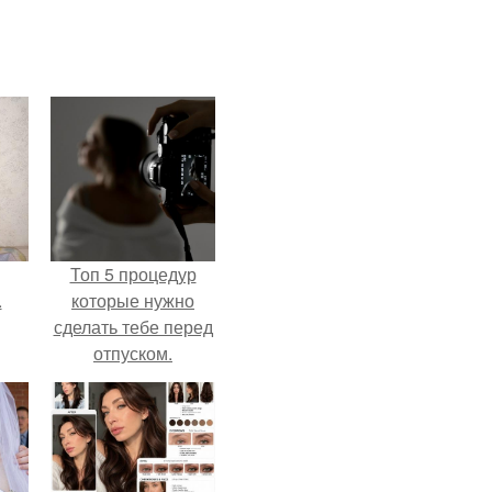
Топ 5 процедур
.
которые нужно
сделать тебе перед
отпуском.