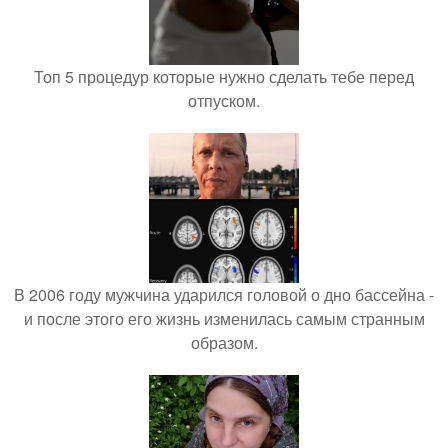
Топ 5 процедур которые нужно сделать тебе перед
отпуском.
В 2006 году мужчина ударился головой о дно бассейна -
и после этого его жизнь изменилась самым странным
образом.