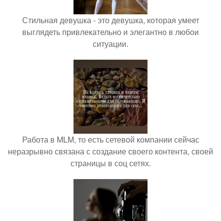
Стильная девушка - это девушка, которая умеет
выглядеть привлекательно и элегантно в любои
ситуации.
Работа в MLM, то есть сетевой компании сейчас
неразрывно связана с создание своего контента, своей
страницы в соц сетях.