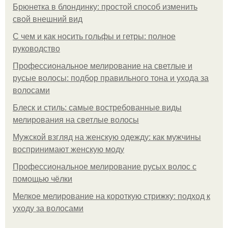
Брюнетка в блондинку: простой способ изменить
свой внешний вид
С чем и как носить гольфы и гетры: полное
руководство
Профессиональное мелирование на светлые и
русые волосы: подбор правильного тона и ухода за
волосами
Блеск и стиль: самые востребованные виды
мелирования на светлые волосы
Мужской взгляд на женскую одежду: как мужчины
воспринимают женскую моду
Профессиональное мелирование русых волос с
помощью чёлки
Мелкое мелирование на короткую стрижку: подход к
уходу за волосами