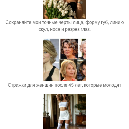
Сохраняйте мои точные черты лица, форму губ, линию
скул, носа и разрез глаз.
Стрижки для женщин после 45 лет, которые молодят