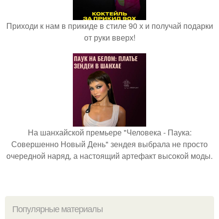
Приходи к нам в прикиде в стиле 90 х и получай подарки
от руки вверх!
На шанхайской премьере "Человека - Паука:
Совершенно Новый День" зендея выбрала не просто
очередной наряд, а настоящий артефакт высокой моды.
Популярные материалы