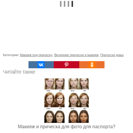
Категории:
Макияж под прическу
,
Вечерние прически и макияж
,
Прически дома
Читайте также
Макияж и прическа для фото для паспорта?