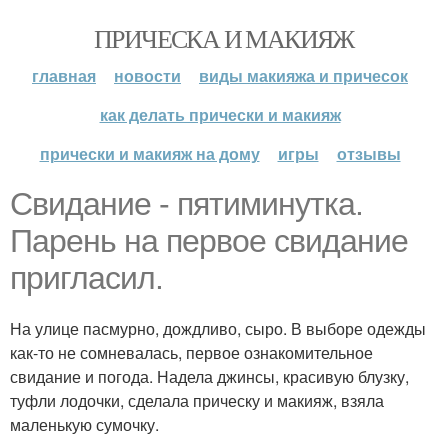
ПРИЧЕСКА И МАКИЯЖ
главная
новости
виды макияжа и причесок
как делать прически и макияж
прически и макияж на дому
игры
отзывы
Свидание - пятиминутка.
Парень на первое свидание
пригласил.
На улице пасмурно, дождливо, сыро. В выборе одежды
как-то не сомневалась, первое ознакомительное
свидание и погода. Надела джинсы, красивую блузку,
туфли лодочки, сделала прическу и макияж, взяла
маленькую сумочку.