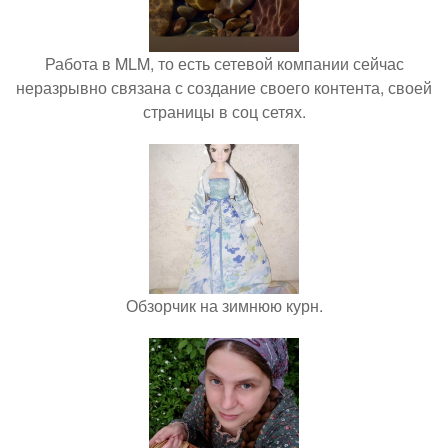
Работа в MLM, то есть сетевой компании сейчас
неразрывно связана с создание своего контента, своей
страницы в соц сетях.
Обзорчик на зимнюю курн.