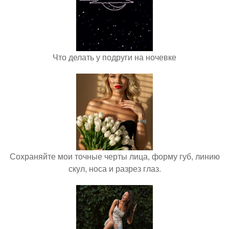
Что делать у подруги на ночевке
Сохраняйте мои точные черты лица, форму губ, линию
скул, носа и разрез глаз.