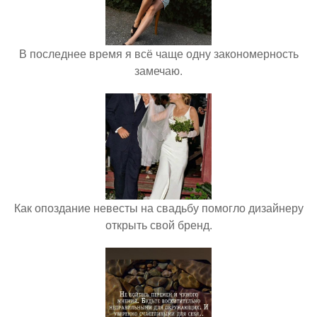
В последнее время я всё чаще одну закономерность
замечаю.
Как опоздание невесты на свадьбу помогло дизайнеру
открыть свой бренд.