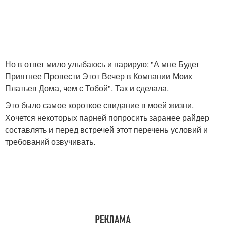
Но в ответ мило улыбаюсь и парирую: "А мне Будет
Приятнее Провести Этот Вечер в Компании Моих
Платьев Дома, чем с Тобой". Так и сделала.
Это было самое короткое свидание в моей жизни.
Хочется некоторых парней попросить заранее райдер
составлять и перед встречей этот перечень условий и
требований озвучивать.