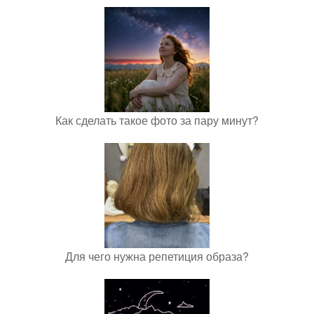
Как сделать такое фото за пару минут?
Для чего нужна репетиция образа?