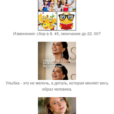
Изменения: сбор в 8. 45, окончание до 22. 00?
Улыбка - это не мелочь, а деталь, которая меняет весь
образ человека.