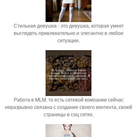
Стильная девушка - это девушка, которая умеет
выглядеть привлекательно и элегантно в любои
ситуации.
Работа в MLM, то есть сетевой компании сейчас
неразрывно связана с создание своего контента, своей
страницы в соц сетях.