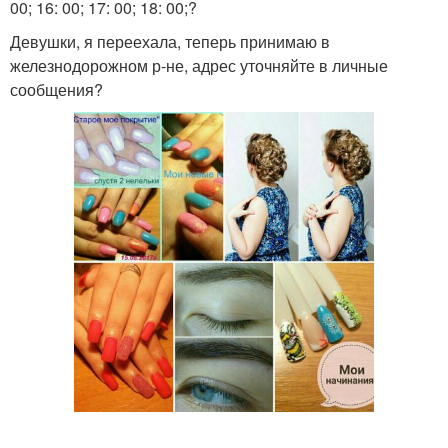
00; 16: 00; 17: 00; 18: 00;?
Девушки, я переехала, теперь принимаю в
железнодорожном р-не, адрес уточняйте в личные
сообщения?