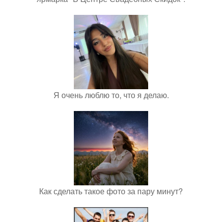
Я очень люблю то, что я делаю.
Как сделать такое фото за пару минут?