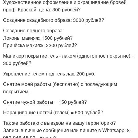
Художественное оформление и окрашивание бровей
проф. Краской: цена: 300 рублей?
Создание свадебного образа: 3000 рублей?
Создание полного образа:
Локоны макияж: 1500 рублей?
Причёска макияж: 2200 рублей?
Маникюр покрытие гель - лаком (однотонное покрытие) =
300 рублей?
Укрепление гелем под гель лак: 200 руб.
Снятие моей работы (бесплатно) с последующим
покрытием;.
Снятие чужой работы = 150 рублей?
Наращивание ногтей (гелем) = 500 рублей?
Так же работаю с выездом на вашу территорию?
Запись в личные сообщения или пишите в Whatsapp: 8-
952-946-45-92 - Елена?