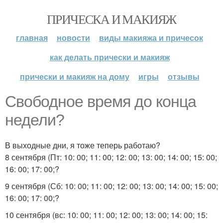
ПРИЧЕСКА И МАКИЯЖ
главная
новости
виды макияжа и причесок
как делать прически и макияж
прически и макияж на дому
игры
отзывы
Свободное время до конца
недели?
В выходные дни, я тоже теперь работаю?
8 сентября (Пт: 10: 00; 11: 00; 12: 00; 13: 00; 14: 00; 15: 00;
16: 00; 17: 00;?
9 сентября (Сб: 10: 00; 11: 00; 12: 00; 13: 00; 14: 00; 15: 00;
16: 00; 17: 00;?
10 сентября (вс: 10: 00; 11: 00; 12: 00; 13: 00; 14: 00; 15: