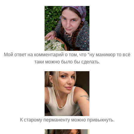
Мой ответ на комментарий о том, что "ну маникюр то всё
таки можно было бы сделать.
К старому перманенту можно привыкнуть.