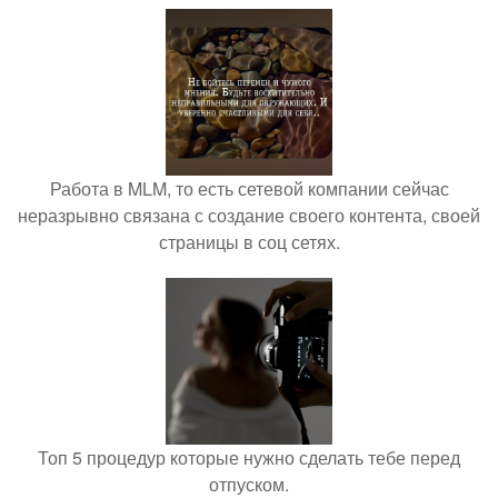
Работа в MLM, то есть сетевой компании сейчас
неразрывно связана с создание своего контента, своей
страницы в соц сетях.
Топ 5 процедур которые нужно сделать тебе перед
отпуском.