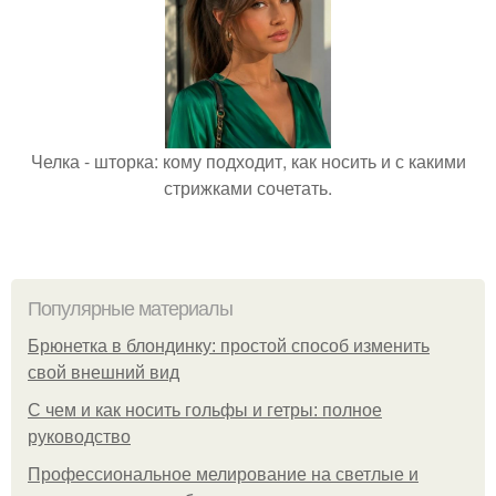
Челка - шторка: кому подходит, как носить и с какими
стрижками сочетать.
Популярные материалы
Брюнетка в блондинку: простой способ изменить
свой внешний вид
С чем и как носить гольфы и гетры: полное
руководство
Профессиональное мелирование на светлые и