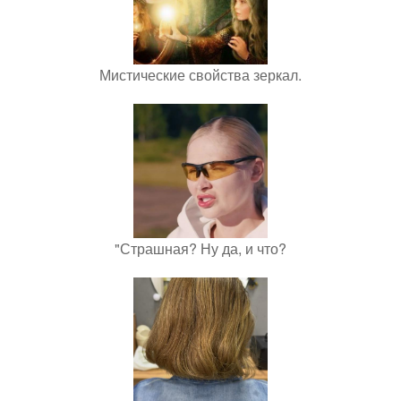
Мистические свойства зеркал.
"Страшная? Ну да, и что?