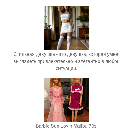
Стильная девушка - это девушка, которая умеет
выглядеть привлекательно и элегантно в любои
ситуации.
Barbie Sun Lovin Malibu 70s.