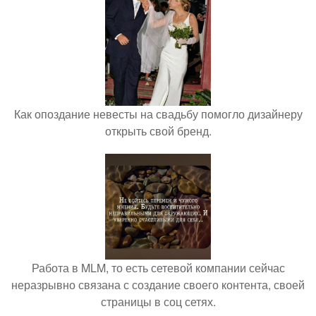
Как опоздание невесты на свадьбу помогло дизайнеру
открыть свой бренд.
Работа в MLM, то есть сетевой компании сейчас
неразрывно связана с создание своего контента, своей
страницы в соц сетях.