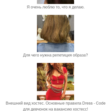
Я очень люблю то, что я делаю.
Для чего нужна репетиция образа?
Внешний вид хостес. Основные правила Dress - Code
для девчонок на вакансию хостесс!