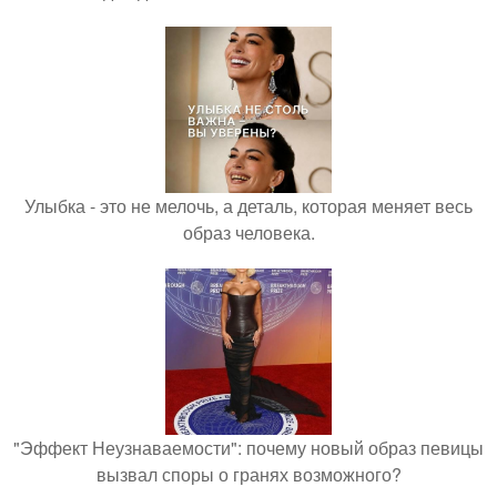
Улыбка - это не мелочь, а деталь, которая меняет весь
образ человека.
"Эффект Неузнаваемости": почему новый образ певицы
вызвал споры о гранях возможного?