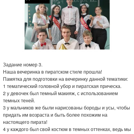
Задание номер 3.
Наша вечеринка в пиратском стиле прошла!
Памятка для подготовки на вечеринку данной тематики:
1 тематический головной убор и пиратская прическа.
2 у девочек был темный макияж, с использованием
темных теней.
3 у мальчиков же были нарисованы бороды и усы, чтобы
придать им возраста и быть более похожим на
настоящего пирата!
4 у каждого был свой костюм в темных оттенках, ведь мы