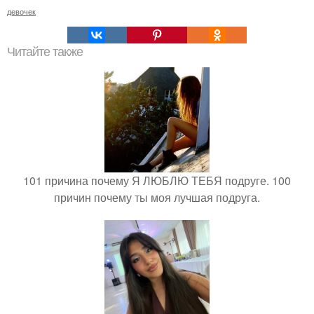
девочек
Читайте также
101 причина почему Я ЛЮБЛЮ ТЕБЯ подруге. 100
причин почему ты моя лучшая подруга.