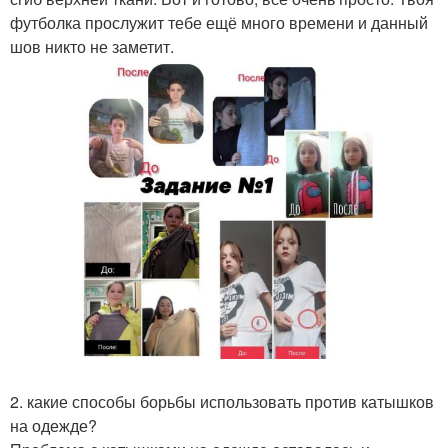
футболка прослужит тебе ещё много времени и данный
шов никто не заметит.
2. какие способы борьбы использовать против катышков
на одежде?