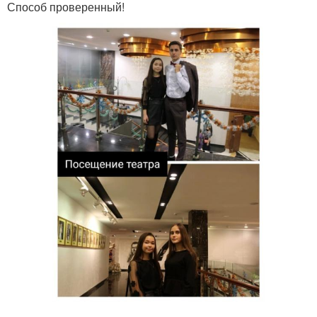
Способ проверенный!