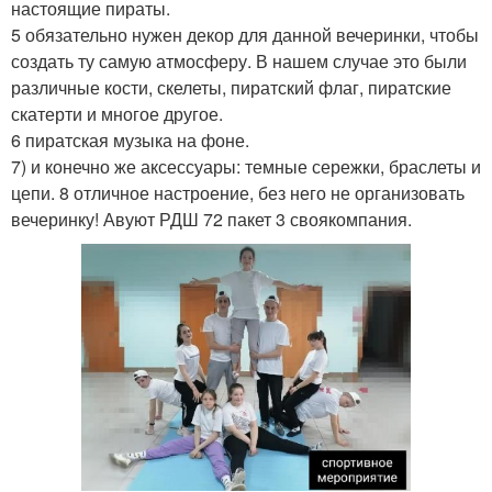
настоящие пираты.
5 обязательно нужен декор для данной вечеринки, чтобы
создать ту самую атмосферу. В нашем случае это были
различные кости, скелеты, пиратский флаг, пиратские
скатерти и многое другое.
6 пиратская музыка на фоне.
7) и конечно же аксессуары: темные сережки, браслеты и
цепи. 8 отличное настроение, без него не организовать
вечеринку! Авуют РДШ 72 пакет 3 своякомпания.