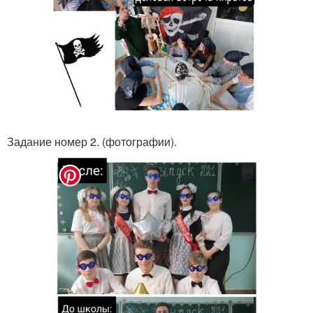
Задание номер 2. (фотографии).