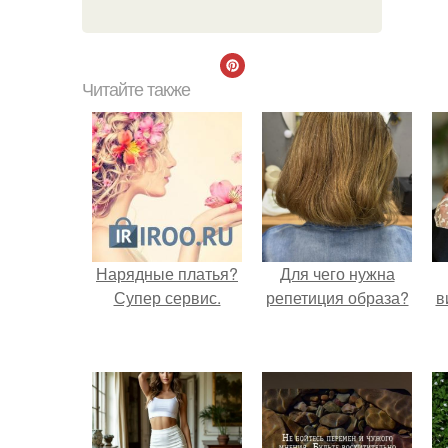
Читайте также
Нарядные платья?
Для чего нужна
Супер сервис.
репетиция образа?
в