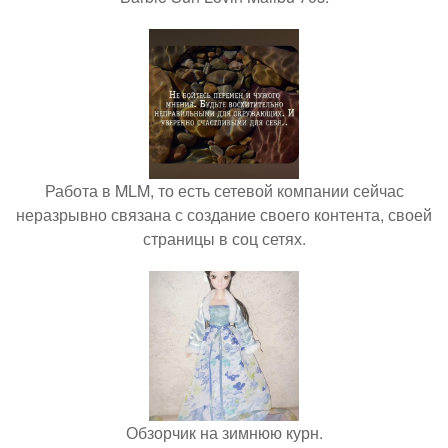
Работа в MLM, то есть сетевой компании сейчас
неразрывно связана с создание своего контента, своей
страницы в соц сетях.
Обзорчик на зимнюю курн.