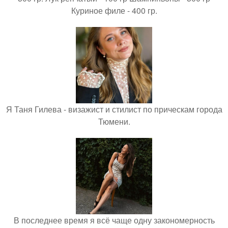
Куриное филе - 400 гр.
Я Таня Гилева - визажист и стилист по прическам города
Тюмени.
В последнее время я всё чаще одну закономерность