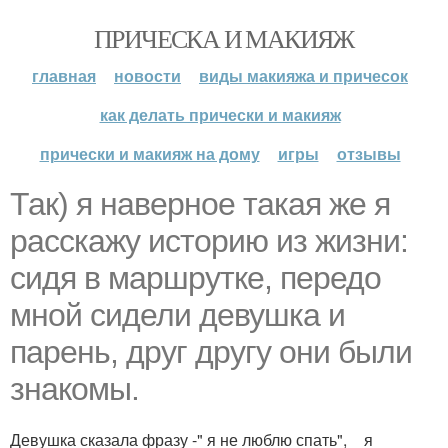
ПРИЧЕСКА И МАКИЯЖ
главная
новости
виды макияжа и причесок
как делать прически и макияж
прически и макияж на дому
игры
отзывы
Так) я наверное такая же я
расскажу историю из жизни:
сидя в маршрутке, передо
мной сидели девушка и
парень, друг другу они были
знакомы.
Девушка сказала фразу -" я не люблю спать", _ я