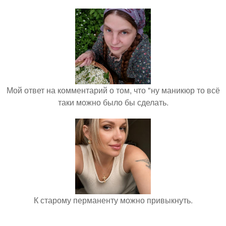
Мой ответ на комментарий о том, что "ну маникюр то всё
таки можно было бы сделать.
К старому перманенту можно привыкнуть.