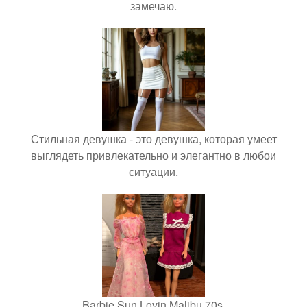
замечаю.
Стильная девушка - это девушка, которая умеет
выглядеть привлекательно и элегантно в любои
ситуации.
Barbie Sun Lovin Malibu 70s.