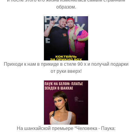
образом.
Приходи к нам в прикиде в стиле 90 х и получай подарки
от руки вверх!
На шанхайской премьере "Человека - Паука: