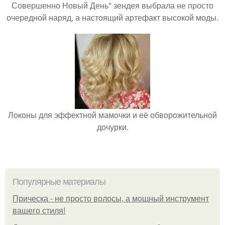
Совершенно Новый День" зендея выбрала не просто
очередной наряд, а настоящий артефакт высокой моды.
Локоны для эффектной мамочки и её обворожительной
дочурки.
Популярные материалы
Прическа - не просто волосы, а мощный инструмент
вашего стиля!