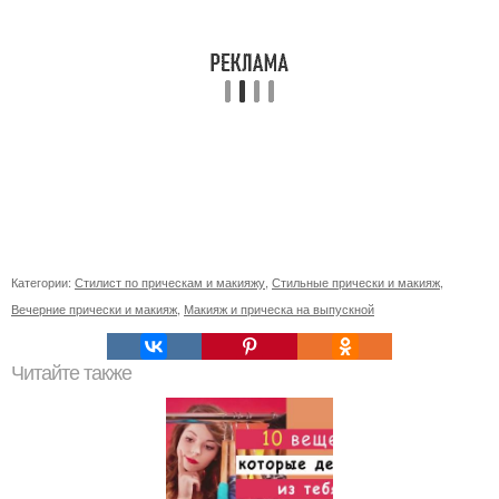
Категории:
Стилист по прическам и макияжу
,
Стильные прически и макияж
,
Вечерние прически и макияж
,
Макияж и прическа на выпускной
Читайте также