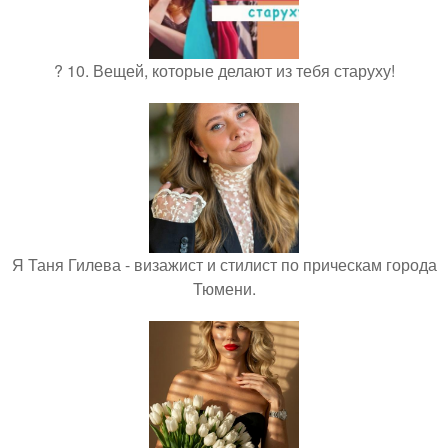
? 10. Вещей, которые делают из тебя старуху!
Я Таня Гилева - визажист и стилист по прическам города
Тюмени.