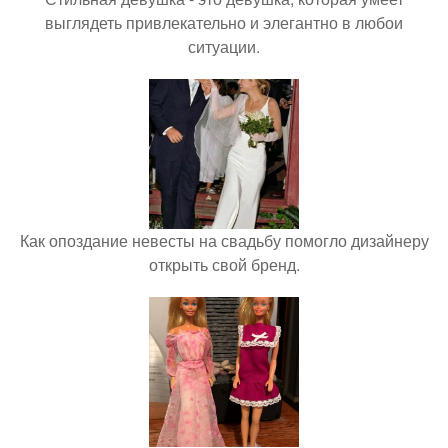
выглядеть привлекательно и элегантно в любои
ситуации.
Как опоздание невесты на свадьбу помогло дизайнеру
открыть свой бренд.