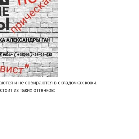
аются и не собираются в складочках кожи.
стоит из таких оттенков: