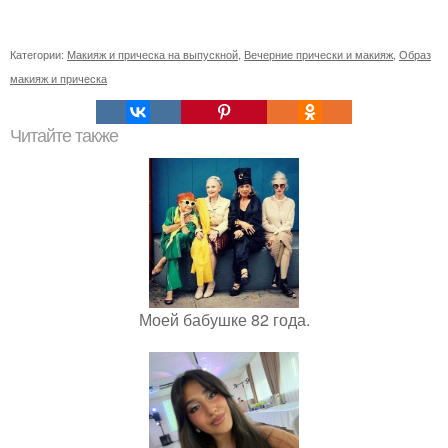
Категории:
Макияж и прическа на выпускной
,
Вечерние прически и макияж
,
Образ
макияж и прическа
Читайте также
Моей бабушке 82 года.