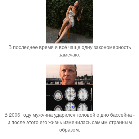
В последнее время я всё чаще одну закономерность
замечаю.
В 2006 году мужчина ударился головой о дно бассейна -
и после этого его жизнь изменилась самым странным
образом.