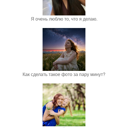
Я очень люблю то, что я делаю.
Как сделать такое фото за пару минут?