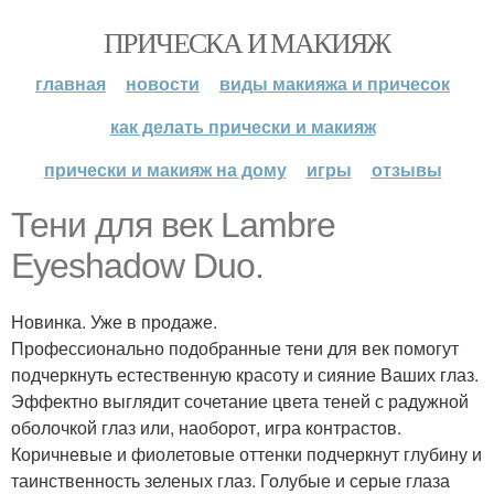
ПРИЧЕСКА И МАКИЯЖ
главная
новости
виды макияжа и причесок
как делать прически и макияж
прически и макияж на дому
игры
отзывы
Тени для век Lambre
Eyeshadow Duo.
Новинка. Уже в продаже.
Профессионально подобранные тени для век помогут
подчеркнуть естественную красоту и сияние Ваших глаз.
Эффектно выглядит сочетание цвета теней с радужной
оболочкой глаз или, наоборот, игра контрастов.
Коричневые и фиолетовые оттенки подчеркнут глубину и
таинственность зеленых глаз. Голубые и серые глаза