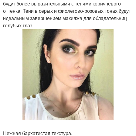
будут более выразительными с тенями коричневого
оттенка. Тени в серых и фиолетово-розовых тонах будут
идеальным завершением макияжа для обладательниц
голубых глаз.
Нежная бархатистая текстура.