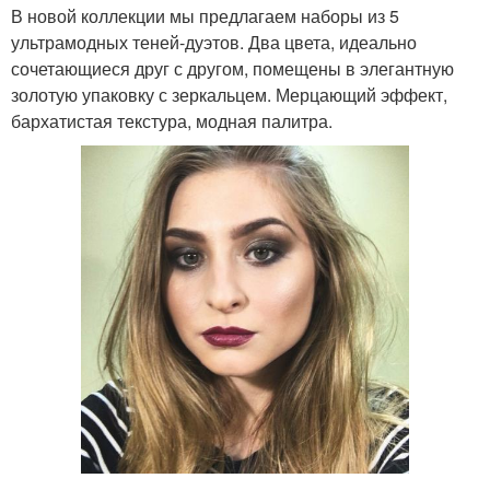
В новой коллекции мы предлагаем наборы из 5
ультрамодных теней-дуэтов. Два цвета, идеально
сочетающиеся друг с другом, помещены в элегантную
золотую упаковку с зеркальцем. Мерцающий эффект,
бархатистая текстура, модная палитра.