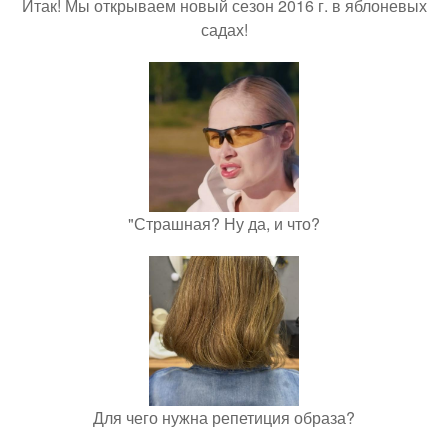
Итак! Мы открываем новый сезон 2016 г. в яблоневых
садах!
"Страшная? Ну да, и что?
Для чего нужна репетиция образа?