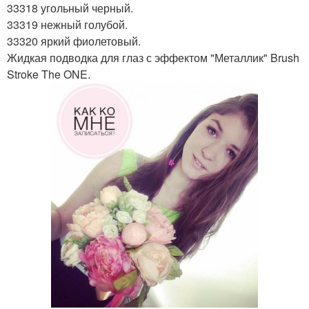
33318 угольный черный.
33319 нежный голубой.
33320 яркий фиолетовый.
Жидкая подводка для глаз с эффектом "Металлик" Brush
Stroke The ONE.