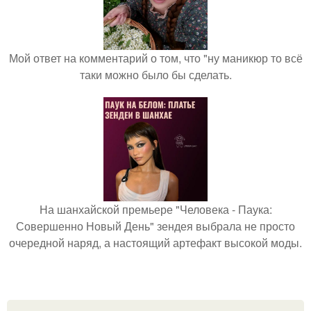
Мой ответ на комментарий о том, что "ну маникюр то всё
таки можно было бы сделать.
На шанхайской премьере "Человека - Паука:
Совершенно Новый День" зендея выбрала не просто
очередной наряд, а настоящий артефакт высокой моды.