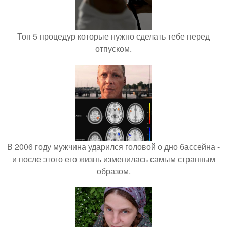
Топ 5 процедур которые нужно сделать тебе перед
отпуском.
В 2006 году мужчина ударился головой о дно бассейна -
и после этого его жизнь изменилась самым странным
образом.