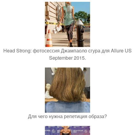
Head Strong: фотосессия Джампаоло сгура для Allure US
September 2015.
Для чего нужна репетиция образа?