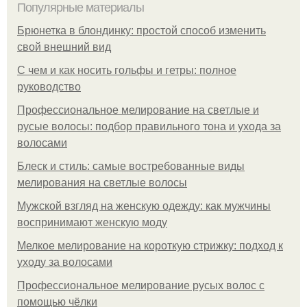
Популярные материалы
Брюнетка в блондинку: простой способ изменить
свой внешний вид
С чем и как носить гольфы и гетры: полное
руководство
Профессиональное мелирование на светлые и
русые волосы: подбор правильного тона и ухода за
волосами
Блеск и стиль: самые востребованные виды
мелирования на светлые волосы
Мужской взгляд на женскую одежду: как мужчины
воспринимают женскую моду
Мелкое мелирование на короткую стрижку: подход к
уходу за волосами
Профессиональное мелирование русых волос с
помощью чёлки