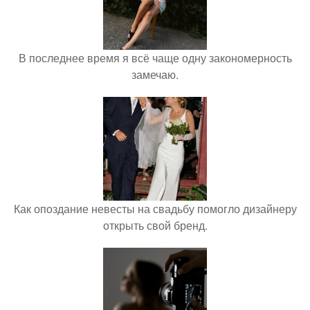
В последнее время я всё чаще одну закономерность
замечаю.
Как опоздание невесты на свадьбу помогло дизайнеру
открыть свой бренд.