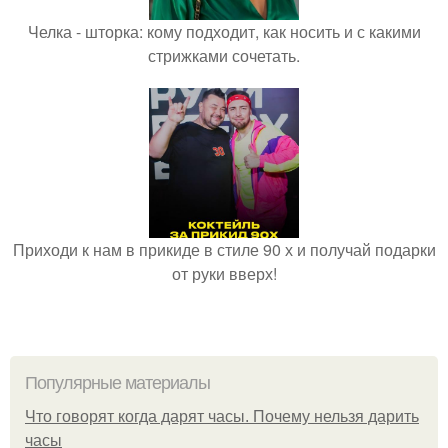
Челка - шторка: кому подходит, как носить и с какими
стрижками сочетать.
Приходи к нам в прикиде в стиле 90 х и получай подарки
от руки вверх!
Популярные материалы
Что говорят когда дарят часы. Почему нельзя дарить
часы