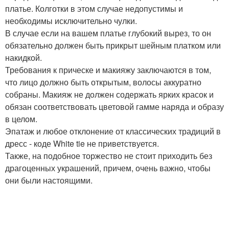
платье. Колготки в этом случае недопустимы и
необходимы исключительно чулки.
В случае если на вашем платье глубокий вырез, то он
обязательно должен быть прикрыт шейным платком или
накидкой.
Требования к прическе и макияжу заключаются в том,
что лицо должно быть открытым, волосы аккуратно
собраны. Макияж не должен содержать ярких красок и
обязан соответствовать цветовой гамме наряда и образу
в целом.
Эпатаж и любое отклонение от классических традиций в
дресс - коде White tie не приветствуется.
Также, на подобное торжество не стоит приходить без
драгоценных украшений, причем, очень важно, чтобы
они были настоящими.