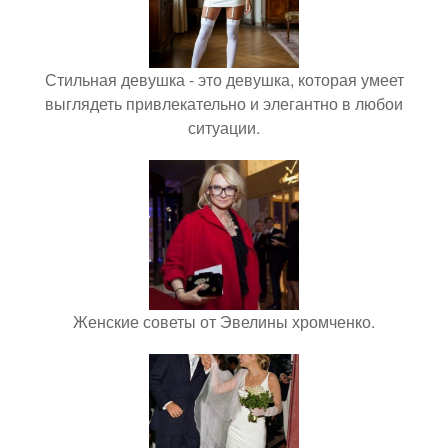
Стильная девушка - это девушка, которая умеет
выглядеть привлекательно и элегантно в любои
ситуации.
Женские советы от Эвелины хромченко.