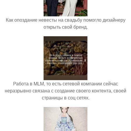
Как опоздание невесты на свадьбу помогло дизайнеру
открыть свой бренд.
Работа в MLM, то есть сетевой компании сейчас
неразрывно связана с создание своего контента, своей
страницы в соц сетях.