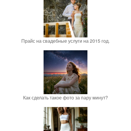
Прайс на свадебные услуги на 2015 год.
Как сделать такое фото за пару минут?