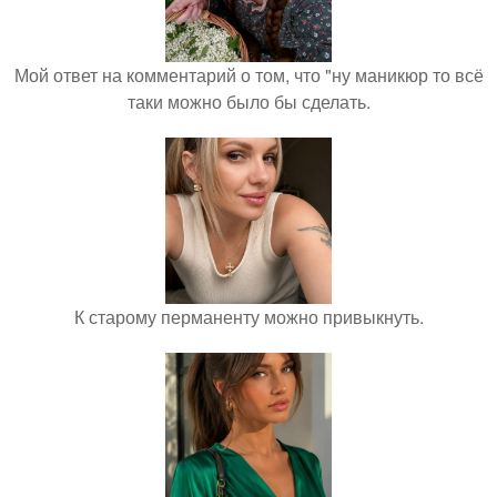
Мой ответ на комментарий о том, что "ну маникюр то всё
таки можно было бы сделать.
К старому перманенту можно привыкнуть.