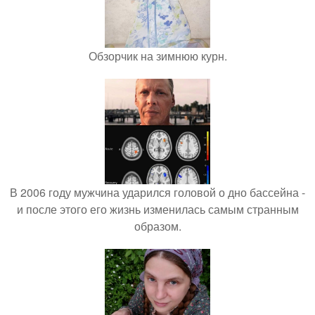
Обзорчик на зимнюю курн.
В 2006 году мужчина ударился головой о дно бассейна -
и после этого его жизнь изменилась самым странным
образом.