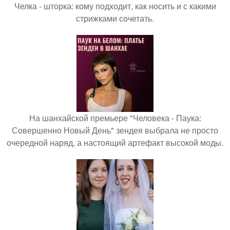
Челка - шторка: кому подходит, как носить и с какими
стрижками сочетать.
На шанхайской премьере "Человека - Паука:
Совершенно Новый День" зендея выбрала не просто
очередной наряд, а настоящий артефакт высокой моды.