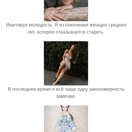
Имитируя молодость. Я из поколения женщин средних
лет, которое отказывается стареть.
В последнее время я всё чаще одну закономерность
замечаю.