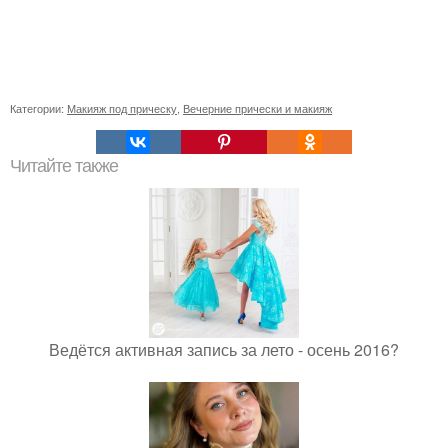
Категории:
Макияж под прическу
,
Вечерние прически и макияж
Читайте также
Ведётся активная запись за лето - осень 2016?