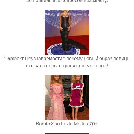
20 правильных вопросов визажисту.
"Эффект Неузнаваемости": почему новый образ певицы
вызвал споры о гранях возможного?
Barbie Sun Lovin Malibu 70s.