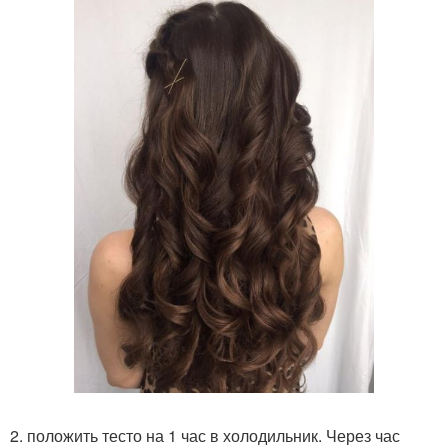
2. положить тесто на 1 час в холодильник. Через час