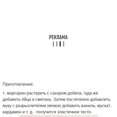
Приготовление:
1. маргарин растереть с сахаром добела, туда же
добавить яйца и сметану. Затем постепенно добавлять
муку с разрыхлителем (можно добавить ваниль, мускат,
кардамон и т. д. . получится эластичное тесто.