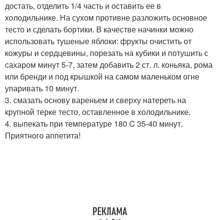
достать, отделить 1/4 часть и оставить ее в
холодильнике. На сухом противне разложить основное
тесто и сделать бортики. В качестве начинки можно
использовать тушеные яблоки: фрукты очистить от
кожуры и сердцевины, порезать на кубики и потушить с
сахаром минут 5-7, затем добавить 2 ст. л. коньяка, рома
или бренди и под крышкой на самом маленьком огне
упаривать 10 минут.
3. смазать основу вареньем и сверху натереть на
крупной терке тесто, оставленное в холодильнике.
4. выпекать при температуре 180 C 35-40 минут.
Приятного аппетита!