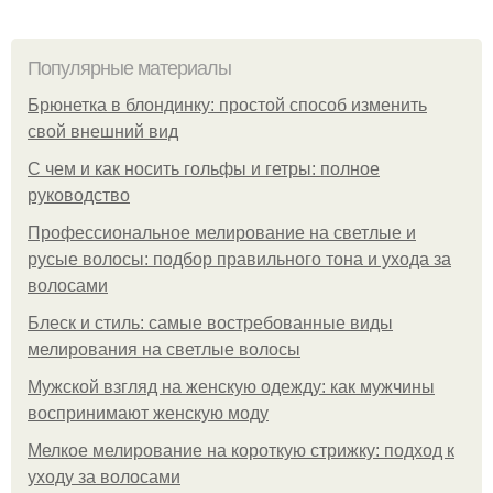
Популярные материалы
Брюнетка в блондинку: простой способ изменить
свой внешний вид
С чем и как носить гольфы и гетры: полное
руководство
Профессиональное мелирование на светлые и
русые волосы: подбор правильного тона и ухода за
волосами
Блеск и стиль: самые востребованные виды
мелирования на светлые волосы
Мужской взгляд на женскую одежду: как мужчины
воспринимают женскую моду
Мелкое мелирование на короткую стрижку: подход к
уходу за волосами