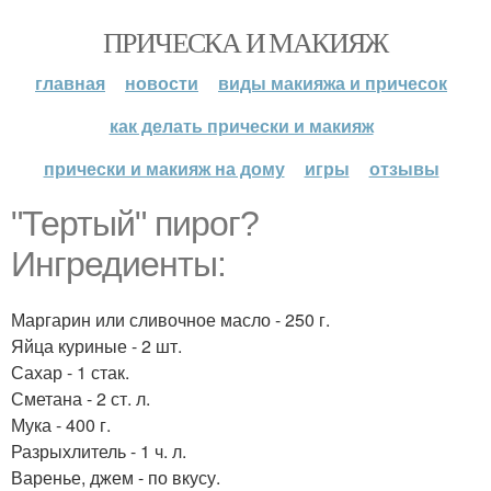
ПРИЧЕСКА И МАКИЯЖ
главная
новости
виды макияжа и причесок
как делать прически и макияж
прически и макияж на дому
игры
отзывы
"Тертый" пирог?
Ингредиенты:
Маргарин или сливочное масло - 250 г.
Яйца куриные - 2 шт.
Сахар - 1 стак.
Сметана - 2 ст. л.
Мука - 400 г.
Разрыхлитель - 1 ч. л.
Варенье, джем - по вкусу.