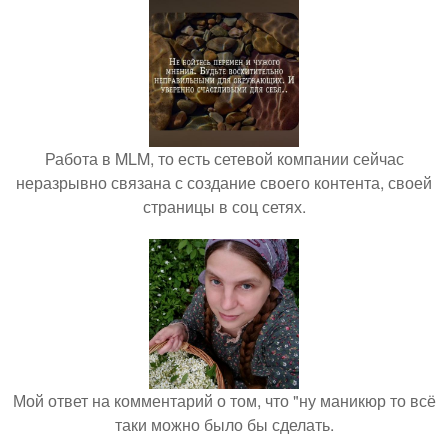
Работа в MLM, то есть сетевой компании сейчас
неразрывно связана с создание своего контента, своей
страницы в соц сетях.
Мой ответ на комментарий о том, что "ну маникюр то всё
таки можно было бы сделать.