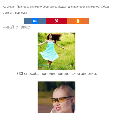
Категории:
Прическа и макияж бесплатно
,
Модели для причесок и макияжа
,
Образ
макияж и прическа
Читайте также
333 способа пополнения женской энергии.