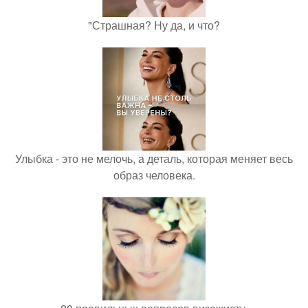
"Страшная? Ну да, и что?
Улыбка - это не мелочь, а деталь, которая меняет весь
образ человека.