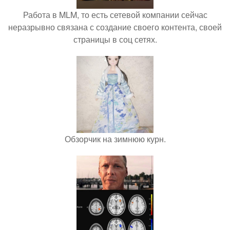
Работа в MLM, то есть сетевой компании сейчас
неразрывно связана с создание своего контента, своей
страницы в соц сетях.
Обзорчик на зимнюю курн.