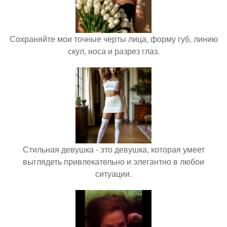
Сохраняйте мои точные черты лица, форму губ, линию
скул, носа и разрез глаз.
Стильная девушка - это девушка, которая умеет
выглядеть привлекательно и элегантно в любои
ситуации.