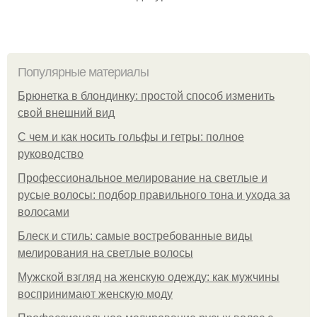
Популярные материалы
Брюнетка в блондинку: простой способ изменить
свой внешний вид
С чем и как носить гольфы и гетры: полное
руководство
Профессиональное мелирование на светлые и
русые волосы: подбор правильного тона и ухода за
волосами
Блеск и стиль: самые востребованные виды
мелирования на светлые волосы
Мужской взгляд на женскую одежду: как мужчины
воспринимают женскую моду