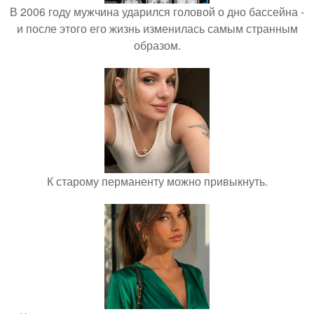
В 2006 году мужчина ударился головой о дно бассейна -
и после этого его жизнь изменилась самым странным
образом.
К старому перманенту можно привыкнуть.