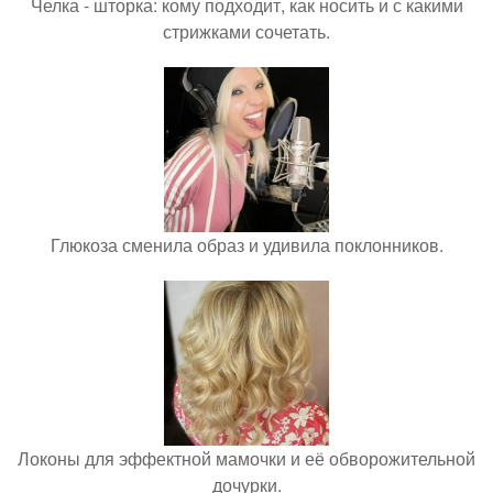
Челка - шторка: кому подходит, как носить и с какими
стрижками сочетать.
Глюкоза сменила образ и удивила поклонников.
Локоны для эффектной мамочки и её обворожительной
дочурки.