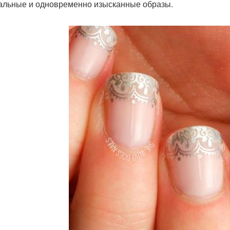
альные и одновременно изысканные образы.