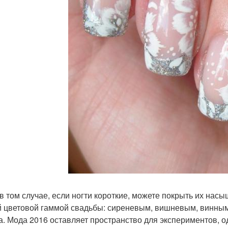
в том случае, если ногти короткие, можете покрыть их нас
 цветовой гаммой свадьбы: сиреневым, вишневым, винным 
а. Мода 2016 оставляет пространство для экспериментов, о