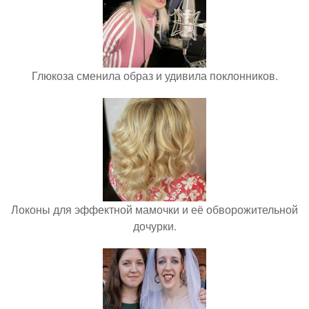
Глюкоза сменила образ и удивила поклонников.
Локоны для эффектной мамочки и её обворожительной
дочурки.