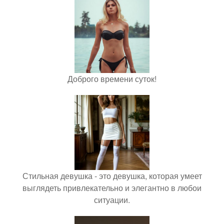
Доброго времени суток!
Стильная девушка - это девушка, которая умеет
выглядеть привлекательно и элегантно в любои
ситуации.