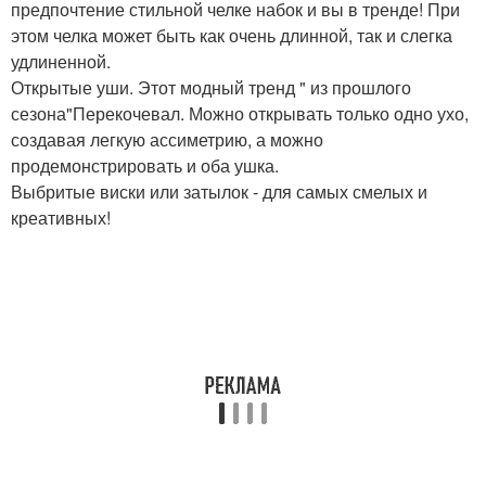
предпочтение стильной челке набок и вы в тренде! При
этом челка может быть как очень длинной, так и слегка
удлиненной.
Открытые уши. Этот модный тренд " из прошлого
сезона"Перекочевал. Можно открывать только одно ухо,
создавая легкую ассиметрию, а можно
продемонстрировать и оба ушка.
Выбритые виски или затылок - для самых смелых и
креативных!