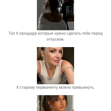
Топ 5 процедур которые нужно сделать тебе перед
отпуском.
К старому перманенту можно привыкнуть.