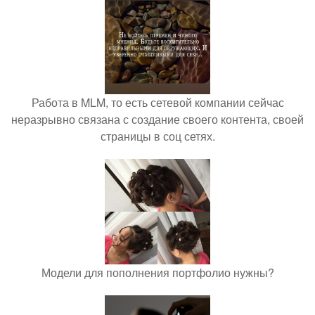
Работа в MLM, то есть сетевой компании сейчас
неразрывно связана с создание своего контента, своей
страницы в соц сетях.
Модели для пополнения портфолио нужны?