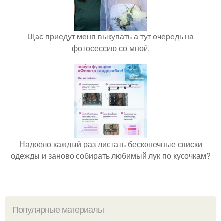
Щас приедут меня выкупать а тут очередь на
фотосессию со мной.
Надоело каждый раз листать бесконечные списки
одежды и заново собирать любимый лук по кусочкам?
Популярные материалы