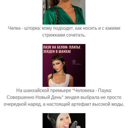
Челка - шторка: кому подходит, как носить и с какими
стрижками сочетать.
На шанхайской премьере "Человека - Паука:
Совершенно Новый День" зендея выбрала не просто
очередной наряд, а настоящий артефакт высокой моды.