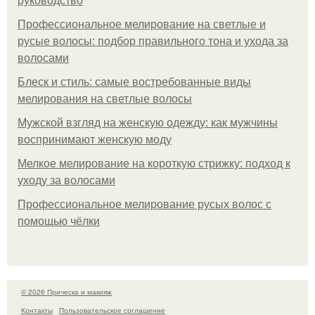
руководство
Профессиональное мелирование на светлые и
русые волосы: подбор правильного тона и ухода за
волосами
Блеск и стиль: самые востребованные виды
мелирования на светлые волосы
Мужской взгляд на женскую одежду: как мужчины
воспринимают женскую моду
Мелкое мелирование на короткую стрижку: подход к
уходу за волосами
Профессиональное мелирование русых волос с
помощью чёлки
© 2026 Прическа и макияж
Контакты
Пользовательское соглашение