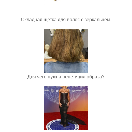
Складная щетка для волос с зеркальцем.
Для чего нужна репетиция образа?