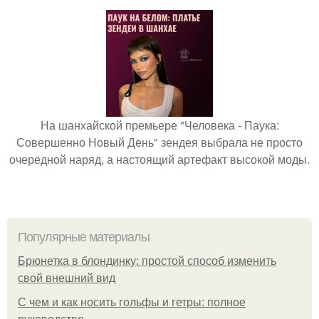
На шанхайской премьере "Человека - Паука:
Совершенно Новый День" зендея выбрала не просто
очередной наряд, а настоящий артефакт высокой моды.
Популярные материалы
Брюнетка в блондинку: простой способ изменить
свой внешний вид
С чем и как носить гольфы и гетры: полное