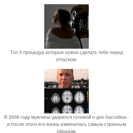
Топ 5 процедур которые нужно сделать тебе перед
отпуском.
В 2006 году мужчина ударился головой о дно бассейна -
и после этого его жизнь изменилась самым странным
образом.