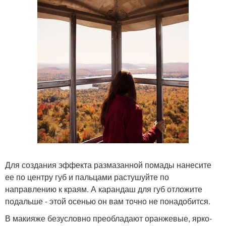
Для создания эффекта размазанной помады нанесите
ее по центру губ и пальцами растушуйте по
направлению к краям. А карандаш для губ отложите
подальше - этой осенью он вам точно не понадобится.
В макияже безусловно преобладают оранжевые, ярко-