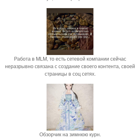
Работа в MLM, то есть сетевой компании сейчас
неразрывно связана с создание своего контента, своей
страницы в соц сетях.
Обзорчик на зимнюю курн.