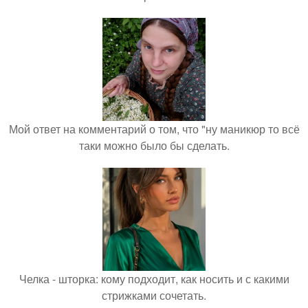
Мой ответ на комментарий о том, что "ну маникюр то всё
таки можно было бы сделать.
Челка - шторка: кому подходит, как носить и с какими
стрижками сочетать.