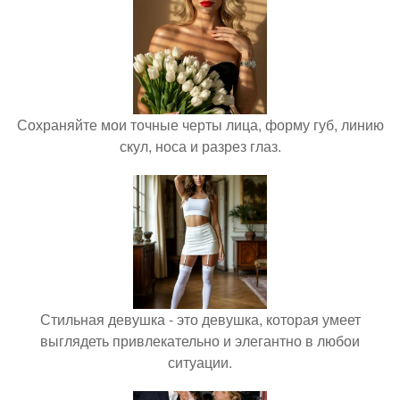
Сохраняйте мои точные черты лица, форму губ, линию
скул, носа и разрез глаз.
Стильная девушка - это девушка, которая умеет
выглядеть привлекательно и элегантно в любои
ситуации.