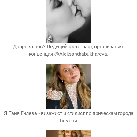
Добрых снов? Ведущий фотограф, организация,
концепция @Aleksandrabukhareva.
Я Таня Гилева - визажист и стилист по прическам города
Тюмени.