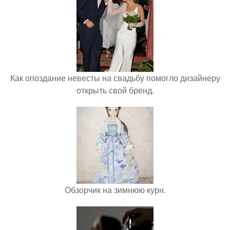
Как опоздание невесты на свадьбу помогло дизайнеру
открыть свой бренд.
Обзорчик на зимнюю курн.