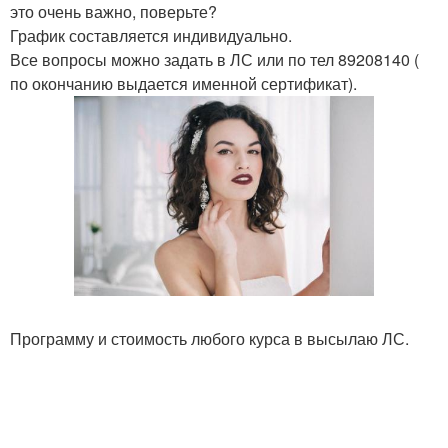
это очень важно, поверьте?
График составляется индивидуально.
Все вопросы можно задать в ЛС или по тел 89208140 (
по окончанию выдается именной сертификат).
Программу и стоимость любого курса в высылаю ЛС.