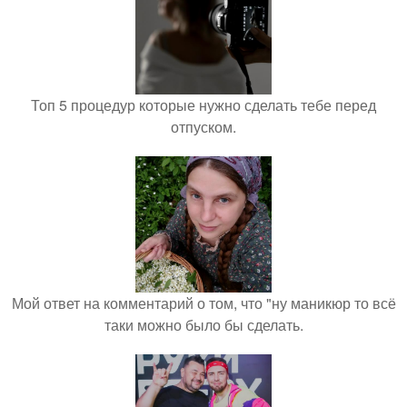
Топ 5 процедур которые нужно сделать тебе перед
отпуском.
Мой ответ на комментарий о том, что "ну маникюр то всё
таки можно было бы сделать.