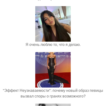
Я очень люблю то, что я делаю.
"Эффект Неузнаваемости": почему новый образ певицы
вызвал споры о гранях возможного?