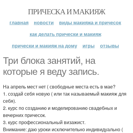
ПРИЧЕСКА И МАКИЯЖ
главная
новости
виды макияжа и причесок
как делать прически и макияж
прически и макияж на дому
игры
отзывы
Три блока занятий, на
которые я веду запись.
На апрель мест нет ( свободные места есть в мае?
1. создай себя новую ( или так называемый макияж для
себя).
2. курс по созданию и моделированию свадебных и
вечерних причесок.
3. курс профессиональный визажист.
Внимание: даю уроки исключительно индивидуально (