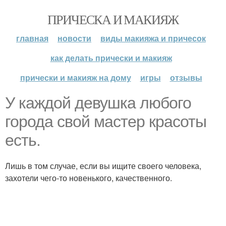
ПРИЧЕСКА И МАКИЯЖ
главная
новости
виды макияжа и причесок
как делать прически и макияж
прически и макияж на дому
игры
отзывы
У каждой девушка любого
города свой мастер красоты
есть.
Лишь в том случае, если вы ищите своего человека,
захотели чего-то новенького, качественного.