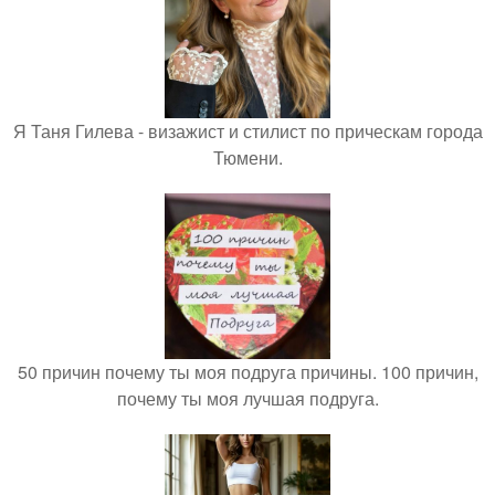
Я Таня Гилева - визажист и стилист по прическам города
Тюмени.
50 причин почему ты моя подруга причины. 100 причин,
почему ты моя лучшая подруга.