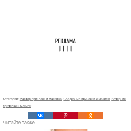
Категории:
Мастер причесок и макияжа
,
Свадебные прически и макияж
,
Вечерние
прически и макияж
Читайте также