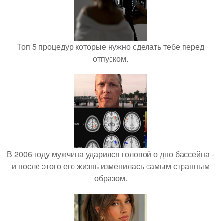
Топ 5 процедур которые нужно сделать тебе перед
отпуском.
В 2006 году мужчина ударился головой о дно бассейна -
и после этого его жизнь изменилась самым странным
образом.