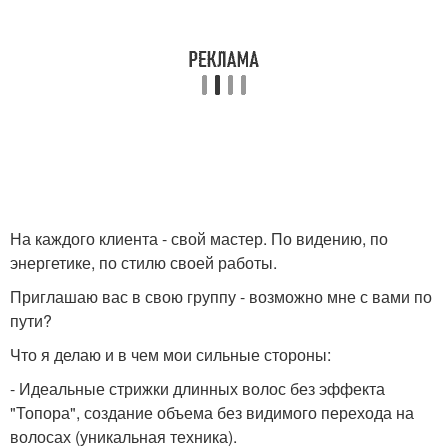
На каждого клиента - свой мастер. По видению, по
энергетике, по стилю своей работы.
Приглашаю вас в свою группу - возможно мне с вами по
пути?
Что я делаю и в чем мои сильные стороны:
- Идеальные стрижки длинных волос без эффекта
"Топора", создание объема без видимого перехода на
волосах (уникальная техника).