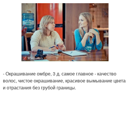
- Окрашивание омбре, 3 д. самое главное - качество
волос, чистое окрашивание, красивое вымывание цвета
и отрастания без грубой границы.