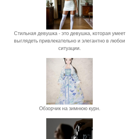
Стильная девушка - это девушка, которая умеет
выглядеть привлекательно и элегантно в любои
ситуации.
Обзорчик на зимнюю курн.