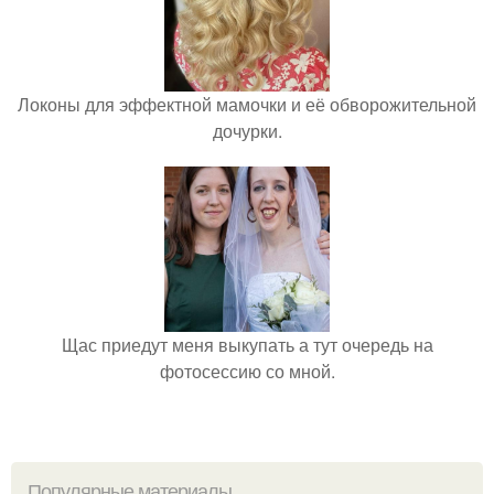
Локоны для эффектной мамочки и её обворожительной
дочурки.
Щас приедут меня выкупать а тут очередь на
фотосессию со мной.
Популярные материалы