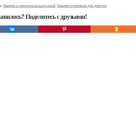
и:
Макияж и прическа на выпускной
,
Макияж и прически для девочек
авилось? Поделитесь с друзьями!