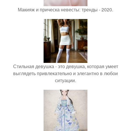
Макияж и прическа невесты: тренды - 2020.
Стильная девушка - это девушка, которая умеет
выглядеть привлекательно и элегантно в любои
ситуации.