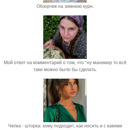
Обзорчик на зимнюю курн.
Мой ответ на комментарий о том, что "ну маникюр то всё
таки можно было бы сделать.
Челка - шторка: кому подходит, как носить и с какими