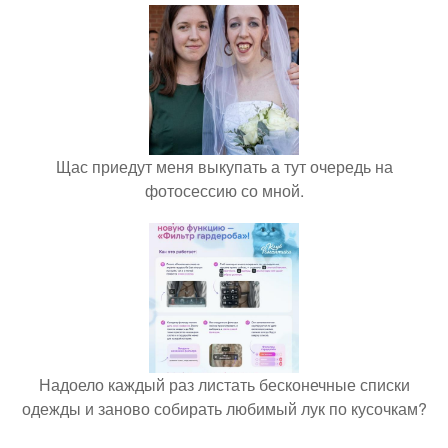
Щас приедут меня выкупать а тут очередь на
фотосессию со мной.
Надоело каждый раз листать бесконечные списки
одежды и заново собирать любимый лук по кусочкам?