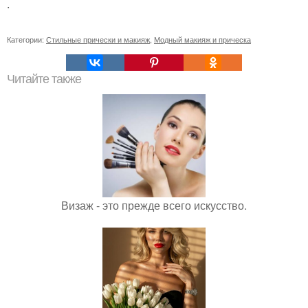
.
Категории:
Стильные прически и макияж
,
Модный макияж и прическа
Читайте также
Визаж - это прежде всего искусство.