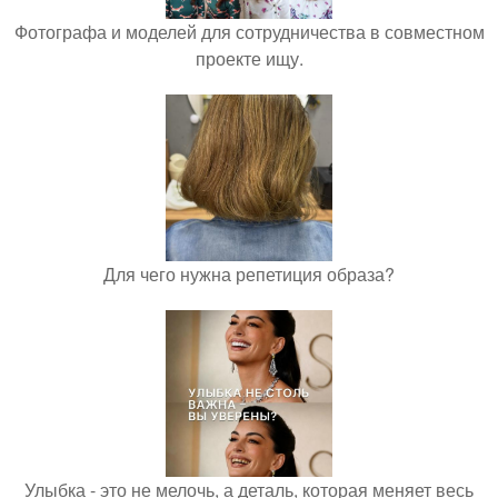
Фотографа и моделей для сотрудничества в совместном
проекте ищу.
Для чего нужна репетиция образа?
Улыбка - это не мелочь, а деталь, которая меняет весь