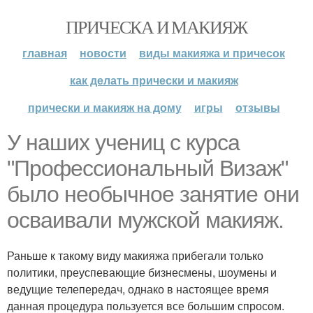
ПРИЧЕСКА И МАКИЯЖ
главная
новости
виды макияжа и причесок
как делать прически и макияж
прически и макияж на дому
игры
отзывы
У наших учениц с курса
"Профессиональный Визаж"
было необычное занятие они
осваивали мужской макияж.
Раньше к такому виду макияжа прибегали только
политики, преуспевающие бизнесмены, шоумены и
ведущие телепередач, однако в настоящее время
данная процедура пользуется все большим спросом.