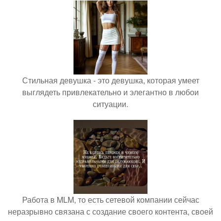
Стильная девушка - это девушка, которая умеет
выглядеть привлекательно и элегантно в любои
ситуации.
Работа в MLM, то есть сетевой компании сейчас
неразрывно связана с создание своего контента, своей