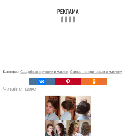
Категории:
Свадебные прически и макияж
,
Стилист по прическам и макияжу
Читайте также