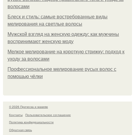
волосами
Блеск и стиль: самые востребованные виды
мелирования на светлые волосы
Мужской взгляд на женскую одежду: как мужчины
воспринимают женскую моду
Мелкое мелирование на короткую стрижку: подход к
уходу за волосами
Профессиональное мелирование русых волос с
помощью чёлки
© 2026 Прическа и макияж
Контакты
Пользовательское соглашение
Политика конфидециальности
Обратная связь