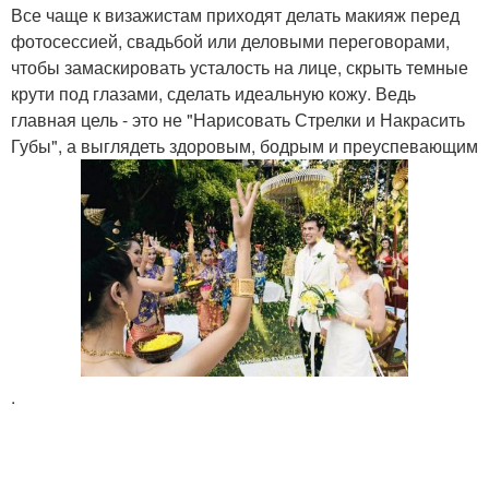
Все чаще к визажистам приходят делать макияж перед
фотосессией, свадьбой или деловыми переговорами,
чтобы замаскировать усталость на лице, скрыть темные
крути под глазами, сделать идеальную кожу. Ведь
главная цель - это не "Нарисовать Стрелки и Накрасить
Губы", а выглядеть здоровым, бодрым и преуспевающим
.